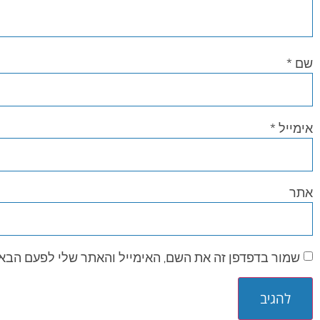
שם
*
אימייל
*
אתר
שמור בדפדפן זה את השם, האימייל והאתר שלי לפעם הבא