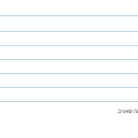
ה שאגיב.