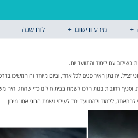
מידע ורישום
לוח שנה
 בשילוב עם לימוד והתוועדויות.
זצ״ל. יהונתן האיר פנים לכל אחד, וביום מיוחד זה המשיכו בדרכו 
, וסניף רחובות בנות הלכו לשמח בבית חולים כדי שהחג יהיה משמ