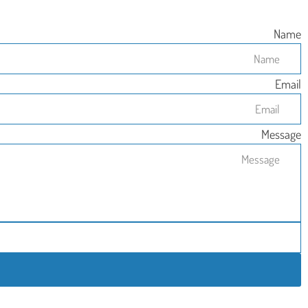
Name
Email
Message