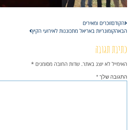
הקודם
זוכרים ומאירים
הבא
הקומונריות באריאל מתכוננות לאירועי הקיץ
כתיבת תגובה
האימייל לא יוצג באתר.
שדות החובה מסומנים
*
התגובה שלך
*