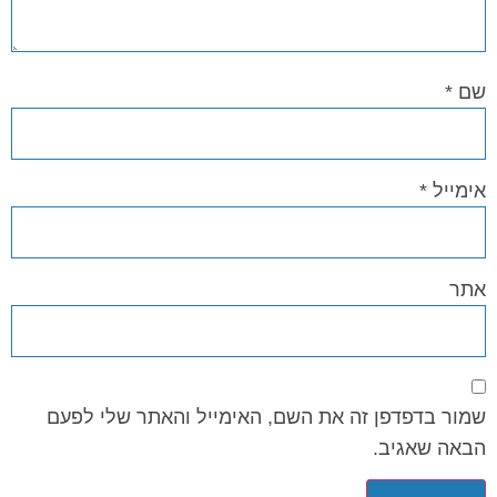
שם
*
אימייל
*
אתר
שמור בדפדפן זה את השם, האימייל והאתר שלי לפעם
הבאה שאגיב.