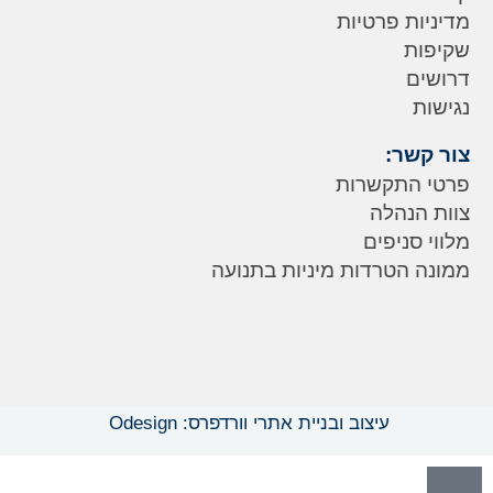
מדיניות פרטיות
שקיפות
דרושים
נגישות
צור קשר:
פרטי התקשרות
צוות הנהלה
מלווי סניפים
ממונה הטרדות מיניות בתנועה
עיצוב ובניית אתרי וורדפרס: Odesign