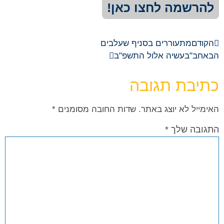
להרשמה לחצו כאן!
הקודם
מתעוררים בסניף שעלבים
הבא
חב"בעשיה אלול התשפ"ב
כתיבת תגובה
האימייל לא יוצג באתר.
שדות החובה מסומנים
*
התגובה שלך
*