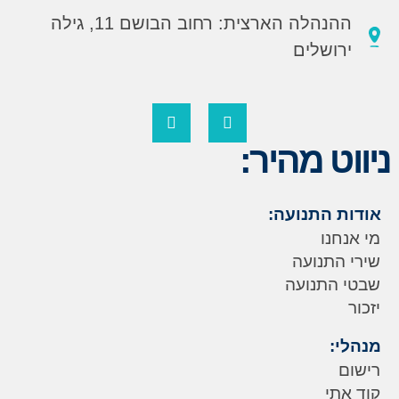
ההנהלה הארצית: רחוב הבושם 11, גילה
ירושלים
ניווט מהיר:
אודות התנועה:
מי אנחנו
שירי התנועה
שבטי התנועה
יזכור
מנהלי:
רישום
קוד אתי