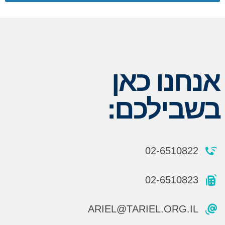
אנחנו כאן
בשבילכם:
02-6510822
02-6510823
ARIEL@TARIEL.ORG.IL