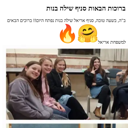
ברוכות הבאות סניף שילה בנות
ב"ה, בשעה טובה, סניף אריאל שילה בנות נפתח היום!! ברוכים הבאים
למשפחת אריאל