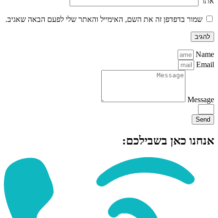
אתר
שמור בדפדפן זה את השם, האימייל והאתר שלי לפעם הבאה שאגיב.
Name
Email
Message
Send
אנחנו כאן בשבילכם: