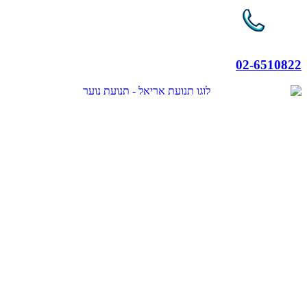
02-6510822