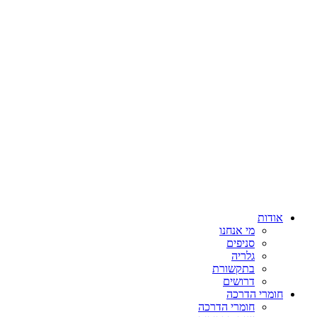
אודות
מי אנחנו
סניפים
גלריה
בתקשורת
דרושים
חומרי הדרכה
חומרי הדרכה