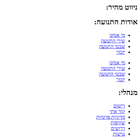
ניווט מהיר:
אודות התנועה:
מי אנחנו
שירי התנועה
שבטי התנועה
יזכור
מי אנחנו
שירי התנועה
שבטי התנועה
יזכור
מנהלי:
רישום
קוד אתי
מדיניות פרטיות
שקיפות
דרושים
נגישות