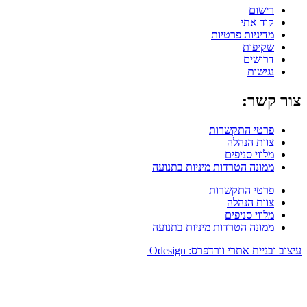
רישום
קוד אתי
מדיניות פרטיות
שקיפות
דרושים
נגישות
צור קשר:
פרטי התקשרות
צוות הנהלה
מלווי סניפים
ממונה הטרדות מיניות בתנועה
פרטי התקשרות
צוות הנהלה
מלווי סניפים
ממונה הטרדות מיניות בתנועה
עיצוב ובניית אתרי וורדפרס: Odesign