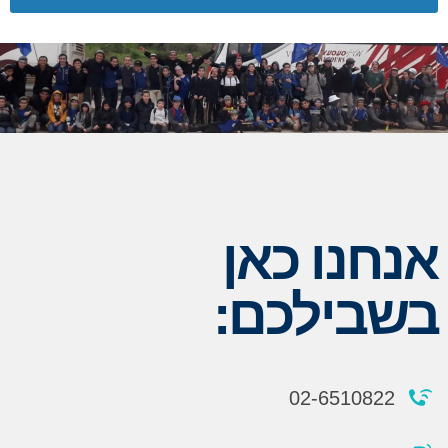
אנחנו כאן
בשבילכם:
02-6510822