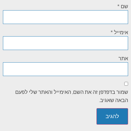
שם
*
אימייל
*
אתר
שמור בדפדפן זה את השם, האימייל והאתר שלי לפעם
הבאה שאגיב.