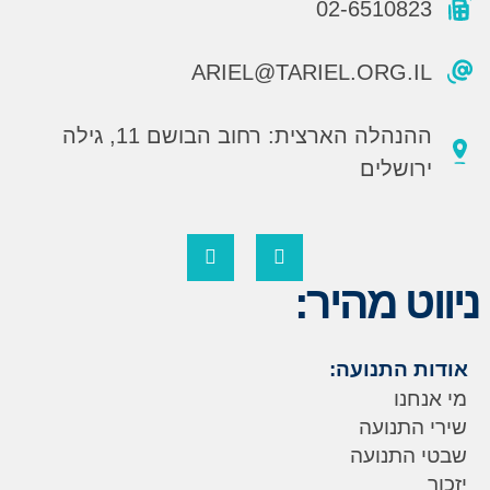
02-6510823
ARIEL@TARIEL.ORG.IL
ההנהלה הארצית: רחוב הבושם 11, גילה
ירושלים
ניווט מהיר:
אודות התנועה:
מי אנחנו
שירי התנועה
שבטי התנועה
יזכור