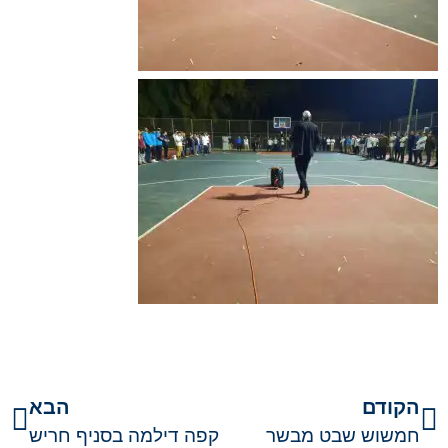
הקודם
הבא
חמשוש שבט מבשר
קפה דילמה בסניף חריש