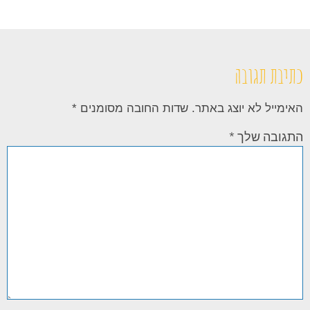
כתיבת תגובה
האימייל לא יוצג באתר.
שדות החובה מסומנים
*
התגובה שלך
*