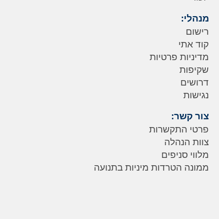
מנהלי:
רישום
קוד אתי
מדיניות פרטיות
שקיפות
דרושים
נגישות
צור קשר:
פרטי התקשרות
צוות הנהלה
מלווי סניפים
ממונה הטרדות מיניות בתנועה