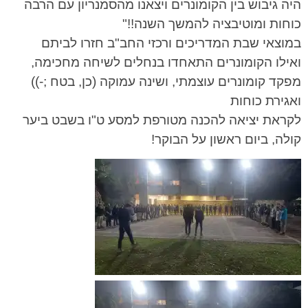
היה גיבוש בין הקומונרים ויצאנו מהסמנריון עם הרבה
כוחות ומוטיבציה להמשך השנה!!"
במוצאי שבת המדריכים ורכזי החב"ב חזרו לביתם
ואילו הקומונרים התאחדו בנחלים לשיחה מחכימה,
מפקד קומונרים עוצמתי, ושינה עמוקה (כן, בטח ;-))
ואגירת כוחות
לקראת יציאה להכנה מטורפת למסע ט"ו בשבט ביער
קולה, ביום ראשון על הבוקר!