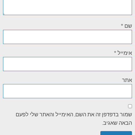
שם
*
אימייל
*
אתר
שמור בדפדפן זה את השם, האימייל והאתר שלי לפעם
הבאה שאגיב.