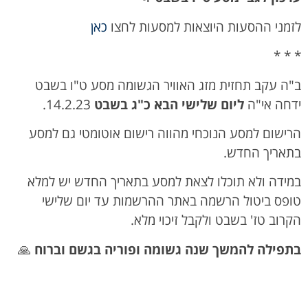
לזמני ההסעות היוצאות למסעות לחצו
כאן
* * *
ב"ה עקב תחזית מזג האוויר הגשומה מסע ט"ו בשבט
ידחה אי"ה
ליום שלישי הבא כ"ג בשבט
14.2.23.
הרישום למסע הנוכחי מהווה רישום אוטומטי גם למסע
בתאריך החדש.
במידה ולא תוכלו לצאת למסע בתאריך החדש יש למלא
טופס ביטול הרשמה באתר ההרשמות עד יום שלישי
הקרוב טז' בשבט ולקבל זיכוי מלא.
בתפילה להמשך שנה גשומה ופוריה בגשם וברוח
🙏