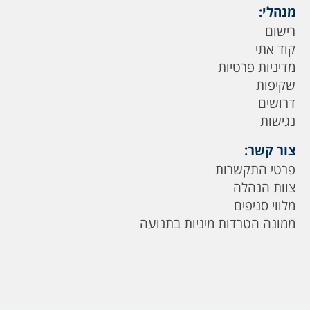
מנהלי:
רישום
קוד אתי
מדיניות פרטיות
שקיפות
דרושים
נגישות
צור קשר:
פרטי התקשרות
צוות הנהלה
מלווי סניפים
ממונה הטרדות מיניות בתנועה