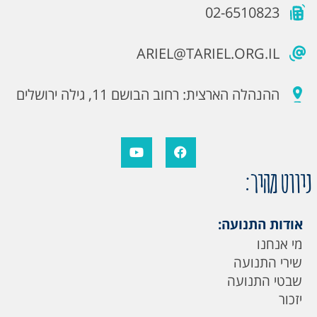
02-6510823
ARIEL@TARIEL.ORG.IL
ההנהלה הארצית: רחוב הבושם 11, גילה ירושלים
ניווט מהיר:
אודות התנועה:
מי אנחנו
שירי התנועה
שבטי התנועה
יזכור