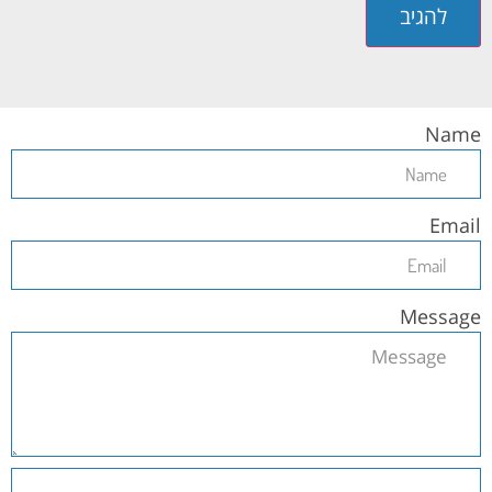
Name
Email
Message