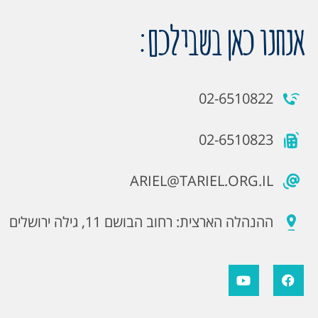
אנחנו כאן בשבילכם:
02-6510822
02-6510823
ARIEL@TARIEL.ORG.IL
ההנהלה הארצית: רחוב הבושם 11, גילה ירושלים