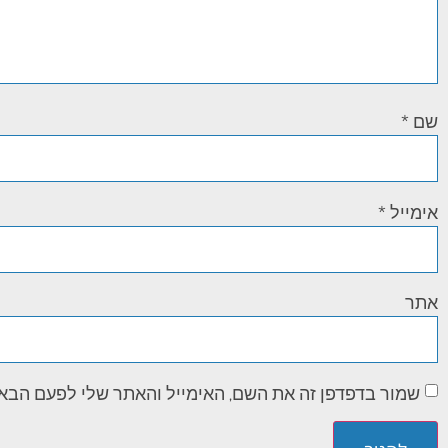
שם
*
אימייל
*
אתר
שמור בדפדפן זה את השם, האימייל והאתר שלי לפעם הבא