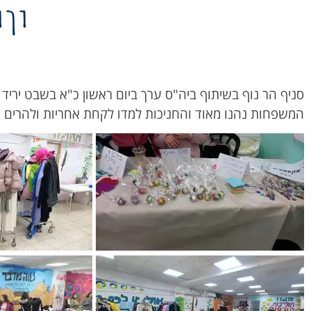
ירי
המשפחות נהנו מאוד והחניכות למדו לקחת אחריות ולהרים פר