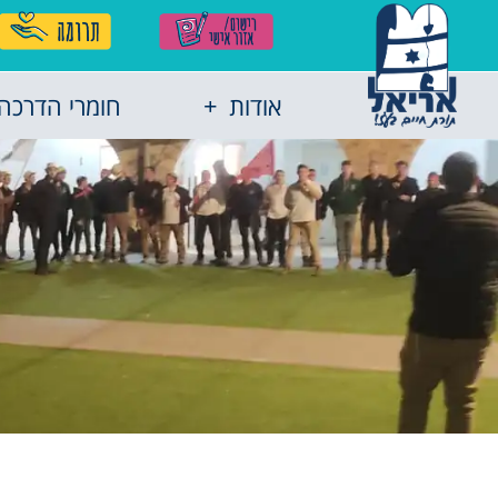
אודות
חומרי הדרכה