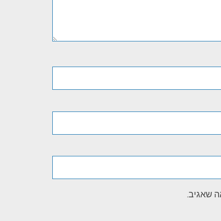
ה שאגיב.