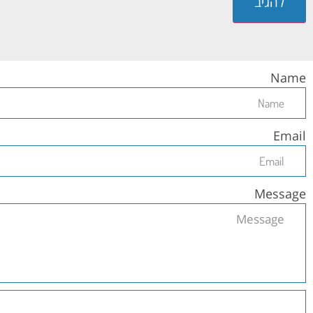
Name
Email
Message