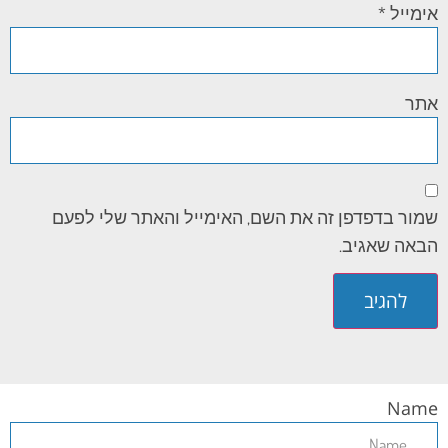
אימייל
*
אתר
שמור בדפדפן זה את השם, האימייל והאתר שלי לפעם
הבאה שאגיב.
Name