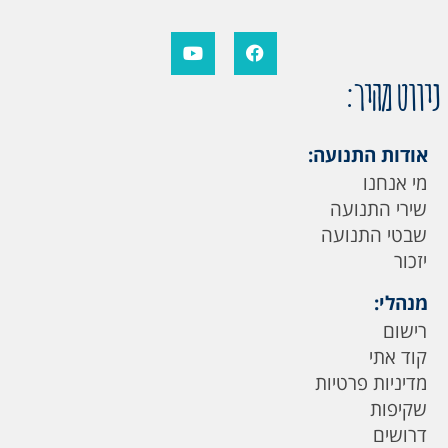
ניווט מהיר:
אודות התנועה:
מי אנחנו
שירי התנועה
שבטי התנועה
יזכור
מנהלי:
רישום
קוד אתי
מדיניות פרטיות
שקיפות
דרושים