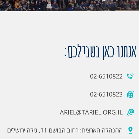
אנחנו כאן בשבילכם:
02-6510822
02-6510823
ARIEL@TARIEL.ORG.IL
ההנהלה הארצית: רחוב הבושם 11, גילה ירושלים