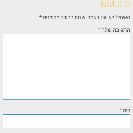
כתיבת תגובה
האימייל לא יוצג באתר.
שדות החובה מסומנים
*
התגובה שלך
*
שם
*