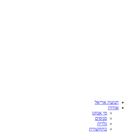
תנועת אריאל
אודות
מי אנחנו
סניפים
גלריה
בתקשורת