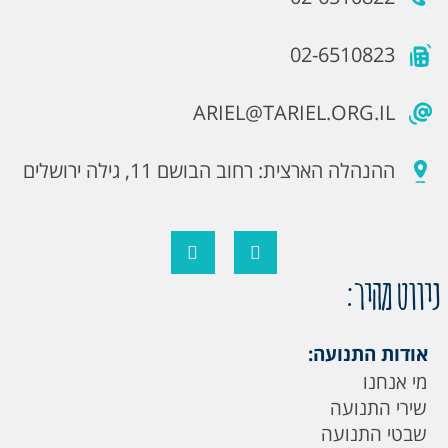
02-6510823
ARIEL@TARIEL.ORG.IL
ההנהלה הארצית: רחוב הבושם 11, גילה ירושלים
ניווט מהיר:
אודות התנועה:
מי אנחנו
שירי התנועה
שבטי התנועה