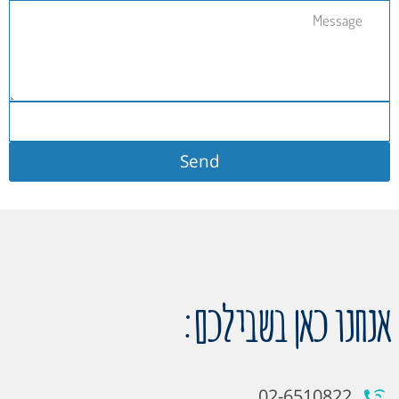
Send
אנחנו כאן בשבילכם:
02-6510822