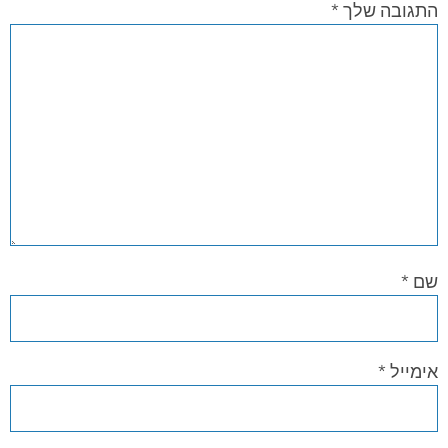
התגובה שלך
*
שם
*
אימייל
*