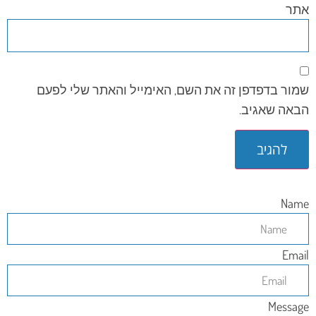
אתר
שמור בדפדפן זה את השם, האימייל והאתר שלי לפעם
הבאה שאגיב.
Name
Email
Message