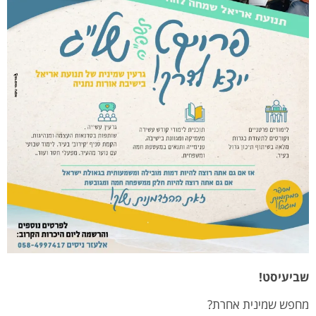
שביעיסט!
מחפש שמינית אחרת?