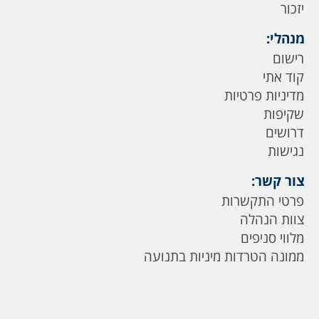
יזכור
מנהלי:
רישום
קוד אתי
מדיניות פרטיות
שקיפות
דרושים
נגישות
צור קשר:
פרטי התקשרות
צוות הנהלה
מלווי סניפים
ממונה הטרדות מיניות בתנועה