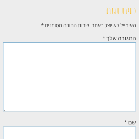
כתיבת תגובה
האימייל לא יוצג באתר.
שדות החובה מסומנים
*
התגובה שלך
*
שם
*