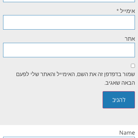
אימייל
*
אתר
שמור בדפדפן זה את השם, האימייל והאתר שלי לפעם
הבאה שאגיב.
Name