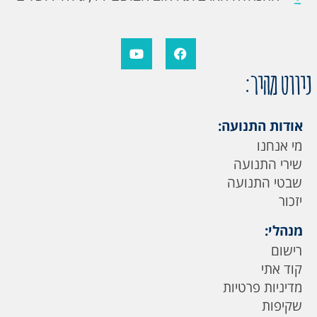
ניווט מהיר:
אודות התנועה:
מי אנחנו
שירי התנועה
שבטי התנועה
יזכור
מנהלי:
רישום
קוד אתי
מדיניות פרטיות
שקיפות