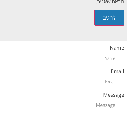
הבאה שאגיב.
Name
Email
Message