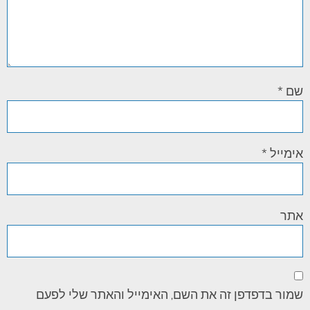
שם
*
אימייל
*
אתר
שמור בדפדפן זה את השם, האימייל והאתר שלי לפעם