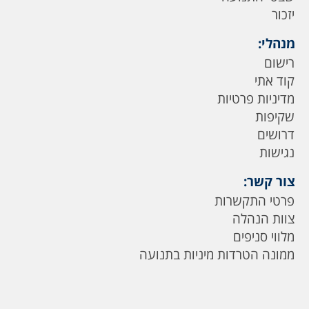
יזכור
מנהלי:
רישום
קוד אתי
מדיניות פרטיות
שקיפות
דרושים
נגישות
צור קשר:
פרטי התקשרות
צוות הנהלה
מלווי סניפים
ממונה הטרדות מיניות בתנועה