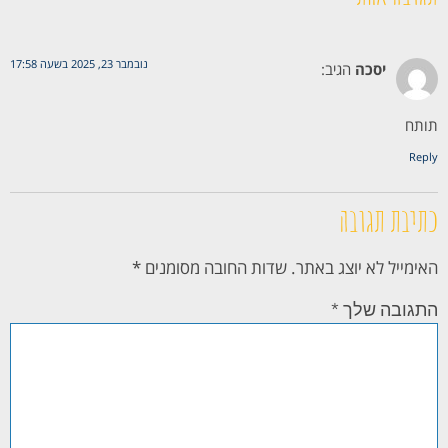
נובמבר 23, 2025 בשעה 17:58
יסכה
הגיב:
תותח
Reply
כתיבת תגובה
האימייל לא יוצג באתר.
שדות החובה מסומנים
*
התגובה שלך
*