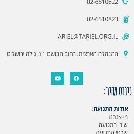
02-6510822
02-6510823
ARIEL@TARIEL.ORG.IL
ההנהלה הארצית: רחוב הבושם 11, גילה ירושלים
ניווט מהיר:
אודות התנועה:
מי אנחנו
שירי התנועה
שבטי התנועה