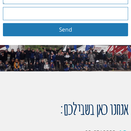
Send
אנחנו כאן בשבילכם: