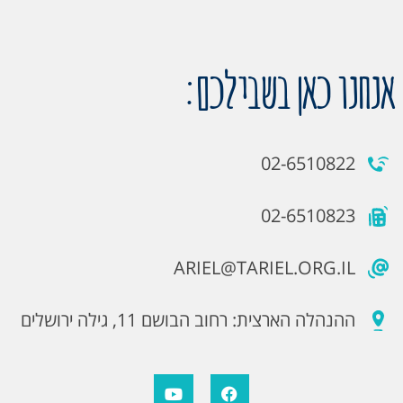
אנחנו כאן בשבילכם:
02-6510822
02-6510823
ARIEL@TARIEL.ORG.IL
ההנהלה הארצית: רחוב הבושם 11, גילה ירושלים