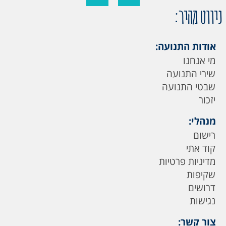
ניווט מהיר:
אודות התנועה:
מי אנחנו
שירי התנועה
שבטי התנועה
יזכור
מנהלי:
רישום
קוד אתי
מדיניות פרטיות
שקיפות
דרושים
נגישות
צור קשר: