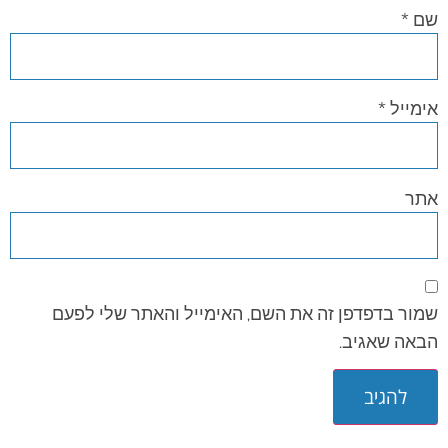
שם
*
אימייל
*
אתר
שמור בדפדפן זה את השם, האימייל והאתר שלי לפעם
הבאה שאגיב.