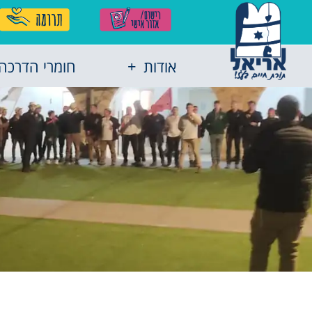
אודות
חומרי הדרכה