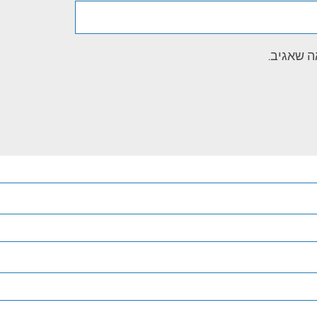
ה שאגיב.