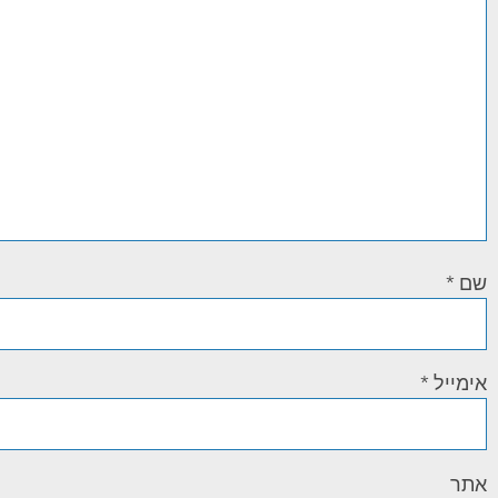
שם
*
אימייל
*
אתר