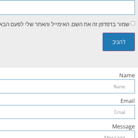
שמור בדפדפן זה את השם, האימייל והאתר שלי לפעם הבא
Name
Email
Message