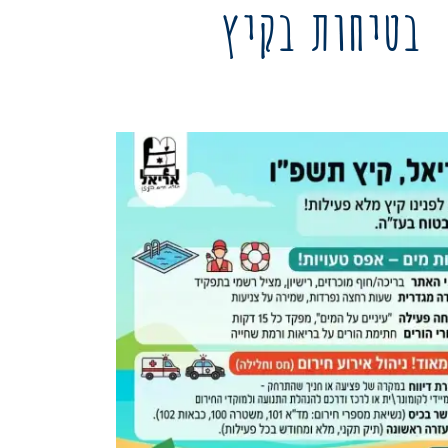
בטיחות בקיץ