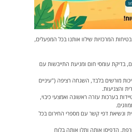
בטיחות המרכזיות שילוו אותנו בכל המפעלים,
, בדיקת עומסי חום ומניעת התייבשות עם
ות מורשים בלבד, השגחה רציפה ("עיניים
ת והצניעות.
יידות בערכות עזרה ראשונה ואמצעי כיבוי,
וזגים.
 ונשיאת דפי קשר עם מספרי החירום בכל
רפת, הדפיסו אותה ותלו אותה בלוח