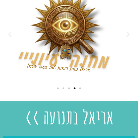
אריאל בתנועה >>