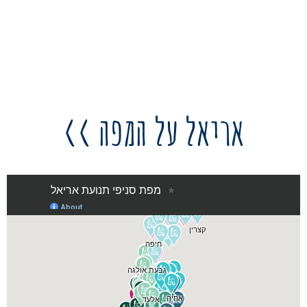
אריאל על המפה >>