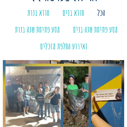
הכל
חודא בנים
חודא בנות
מסע פתיחת שנה בנים
מסע פתיחת שנה בנות
ואירוע החלפת מזכלים