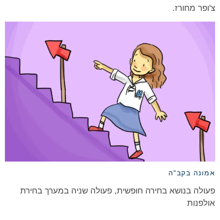
צ'ופר מחורז.
אמונה בקב"ה
פעולה בנושא בחירה חופשית, פעולה שניה במערך בחירת
אולפנות