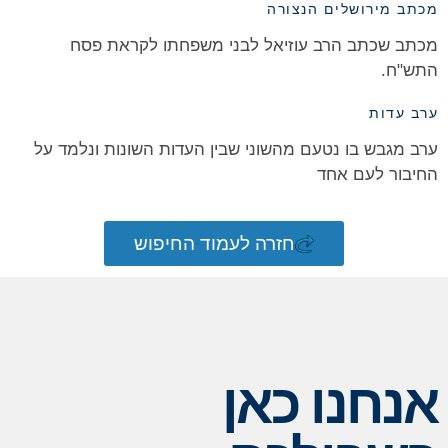
מכתב מירושלים הנצורה
מכתב שכתב הרב עוזיאל לבני משפחתו לקראת פסח
התש"ח.
ערב עדות
ערב מגבש בו נטעם מהשוני שבין העדות השונות ונלמד על
החיבור לעם אחד
חזרה לעמוד החיפוש
אנחנו כאן