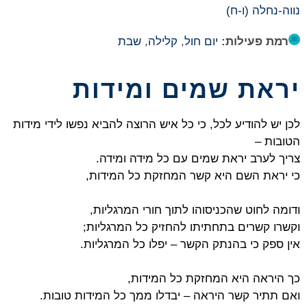
נווה-נחלה (ו-ח)
רמת פעילות:
יום חול
,
קלילה
,
שבת
יראת שמים ומידות
לכן יש להודיע לכל, כי כל איש הרוצה להביא נפשו לידי מידות
הטובות –
צריך לערב יראת שמים עם כל מידה ומידה.
כי יראת השם היא קשר המחזקת כל המידות,
ודומה לחוט שהכניסוהו לתוך חורי המרגליות,
וקשרו קשרים בתחתיתו להחזיק כל המרגליות;
אין ספק כי בהנתק הקשר – יפלו כל המרגליות.
כך היראה היא המחזקת כל המידות,
ואם תתיר קשר היראה – יבדלו ממך כל המידות טובות.