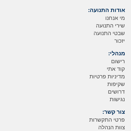
אודות התנועה:
מי אנחנו
שירי התנועה
שבטי התנועה
יזכור
מנהלי:
רישום
קוד אתי
מדיניות פרטיות
שקיפות
דרושים
נגישות
צור קשר:
פרטי התקשרות
צוות הנהלה