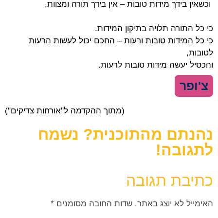
וכשאין בידך מידות טובות – אין בידך תורה ומצוות,
כי כל התורה תלויה בתיקון המידות.
כי כל המידות טובות ורעות – החכם יכול לעשות הרעות
לטובות,
והכסיל יעשה מידות טובות לרעות.
צ'ופר
(מתוך ההקדמה ל"אורחות צדיקים")
נהנתם מהתוכנית? נשמח
לתגובה!
כתיבת תגובה
האימייל לא יוצג באתר.
שדות החובה מסומנים
*