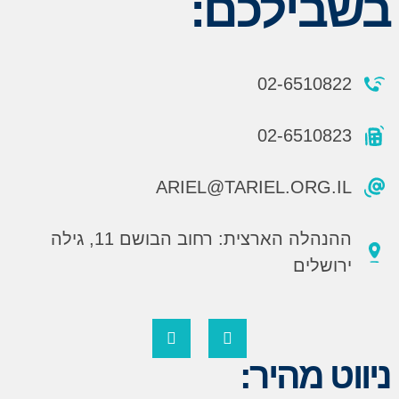
בשבילכם:
02-6510822
02-6510823
ARIEL@TARIEL.ORG.IL
ההנהלה הארצית: רחוב הבושם 11, גילה
ירושלים
ניווט מהיר: