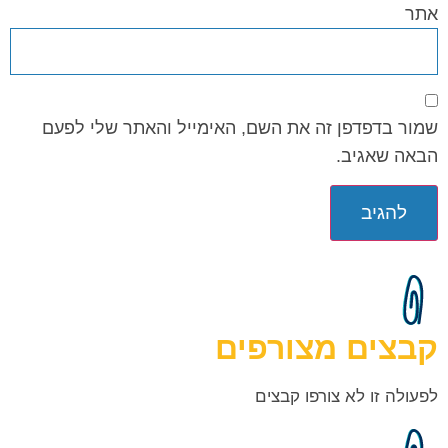
אתר
שמור בדפדפן זה את השם, האימייל והאתר שלי לפעם
הבאה שאגיב.
קבצים מצורפים
לפעולה זו לא צורפו קבצים