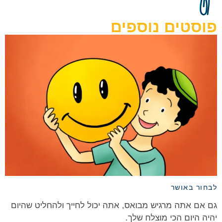
פוסטים נוספים
לבחור באושר
גם אם אתה מרגיש מבואס, אתה יכול לחייך ולהחליט שהיום
יהיה היום הכי מוצלח שלך.