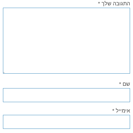
התגובה שלך
*
שם
*
אימייל
*