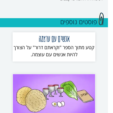
פוסטים נוספים
אנשים עם עוצמה
קטע מתוך הספר "וקראתם דרור" על הצורך
להיות אנשים עם עוצמה.