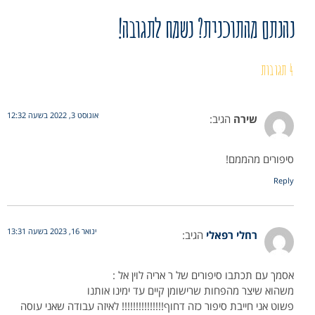
נהנתם מהתוכנית? נשמח לתגובה!
4 תגובות
אוגוסט 3, 2022 בשעה 12:32
שירה
הגיב:
סיפורים מהממם!
Reply
ינואר 16, 2023 בשעה 13:31
רחלי רפאלי
הגיב:
אסמך עם תכתבו סיפורים של ר אריה לוין אל :
משהוא שיצר מהפחות שרישומן קיים עד ימינו אותנו
פשוט אני חייבת סיפור כזה דחוף!!!!!!!!!!!!!!! לאיזה עבודה שאני עוסה