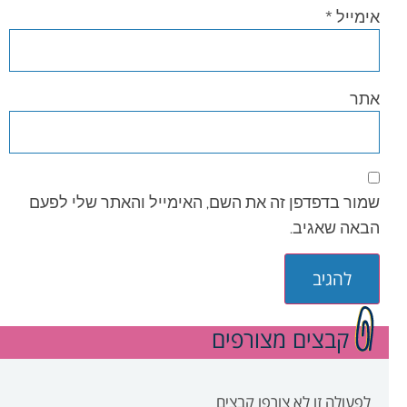
אימייל
*
אתר
שמור בדפדפן זה את השם, האימייל והאתר שלי לפעם
הבאה שאגיב.
קבצים מצורפים
לפעולה זו לא צורפו קבצים