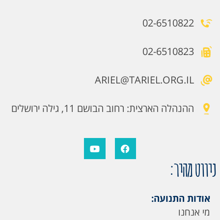
02-6510822
02-6510823
ARIEL@TARIEL.ORG.IL
ההנהלה הארצית: רחוב הבושם 11, גילה ירושלים
ניווט מהיר:
אודות התנועה:
מי אנחנו