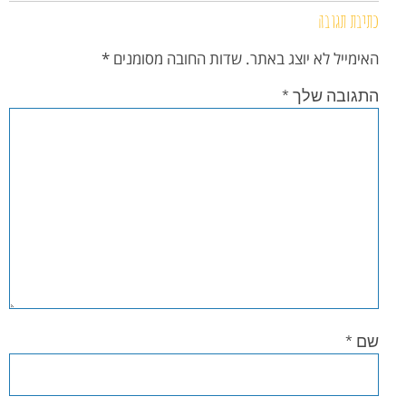
כתיבת תגובה
האימייל לא יוצג באתר.
שדות החובה מסומנים
*
התגובה שלך
*
שם
*