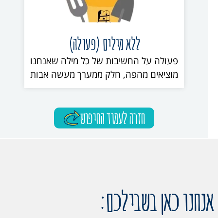
ללא מילים (פעולה)
פעולה על החשיבות של כל מילה שאנחנו
מוציאים מהפה, חלק ממערך מעשה אבות
חזרה לעמוד החיפוש
אנחנו כאן בשבילכם: