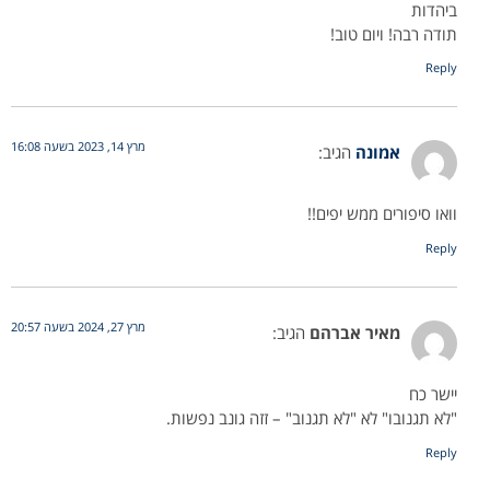
ביהדות
תודה רבה! ויום טוב!
Reply
מרץ 14, 2023 בשעה 16:08
אמונה
הגיב:
וואו סיפורים ממש יפים!!
Reply
מרץ 27, 2024 בשעה 20:57
מאיר אברהם
הגיב:
יישר כח
"לא תגנובו" לא "לא תגנוב" – זזה גונב נפשות.
Reply