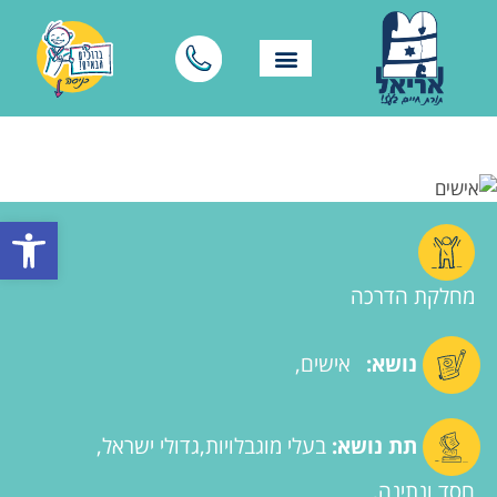
פתח סרגל
מחלקת הדרכה
נושא:
אישים
תת נושא:
בעלי מוגבלויות
גדולי ישראל
חסד ונתינה