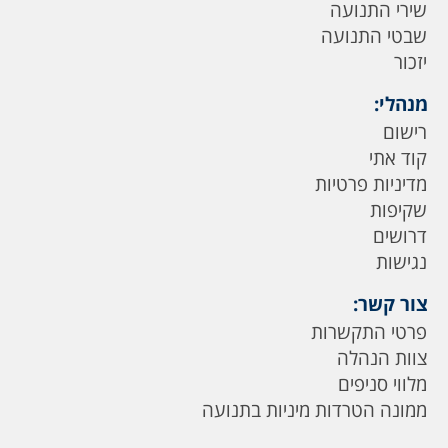
שירי התנועה
שבטי התנועה
יזכור
מנהלי:
רישום
קוד אתי
מדיניות פרטיות
שקיפות
דרושים
נגישות
צור קשר:
פרטי התקשרות
צוות הנהלה
מלווי סניפים
ממונה הטרדות מיניות בתנועה