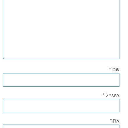
שם
*
אימייל
*
אתר