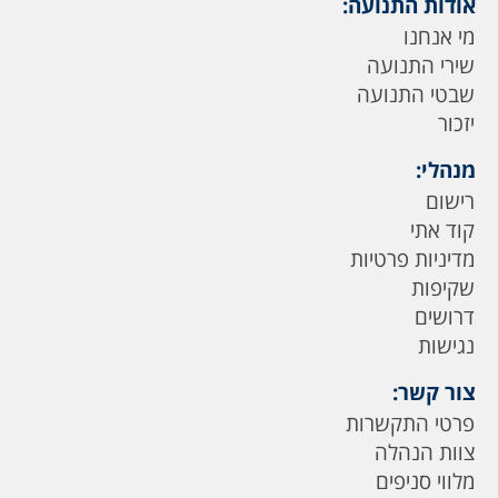
אודות התנועה:
מי אנחנו
שירי התנועה
שבטי התנועה
יזכור
מנהלי:
רישום
קוד אתי
מדיניות פרטיות
שקיפות
דרושים
נגישות
צור קשר:
פרטי התקשרות
צוות הנהלה
מלווי סניפים