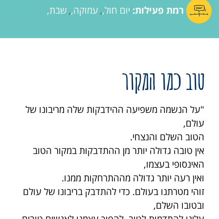
רמת פעילות:
יום חול
עמוקה
שבת
,
,
טוב כמו המקור
"על הנשמה משפיעה ההידבקות שלה מריבונו של
עולם,
הטוב השלם והנצחי.
אין טובה גדולה יותר מן ההתדבקות במקור הטוב
האינסופי בעצמו,
ואין רעה יותר גדולה מההתרחקות ממנו.
זוהי מטרתנו בעולם. כדי להתדבק בריבונו של עולם
ובטובו השלם,