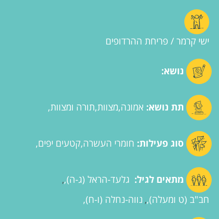
ישי קרמר / פריחת ההרדופים
נושא:
תת נושא:
אמונה
מצוות
תורה ומצוות
סוג פעילות:
חומרי העשרה
קטעים יפים
מתאים לגיל:
גלעד-הראל (ג-ה)
,
חב"ב (ט ומעלה)
נווה-נחלה (ו-ח)
,