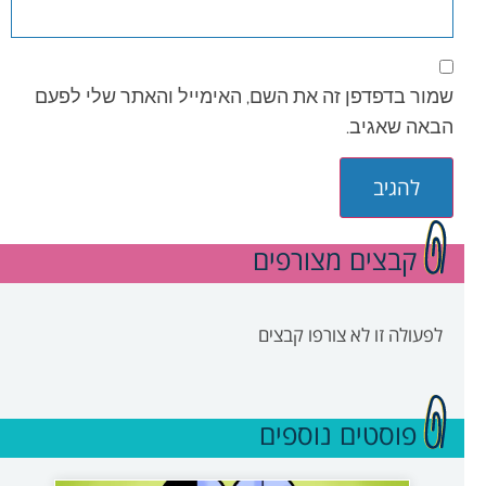
שמור בדפדפן זה את השם, האימייל והאתר שלי לפעם
הבאה שאגיב.
קבצים מצורפים
לפעולה זו לא צורפו קבצים
פוסטים נוספים