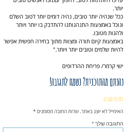
עלינו להתדמות לטוב. להפוך עצמנו לאנשים טובים
יותר.
ככל שנהיה יותר טובים, נהיה דומים יותר לטוב השלם
ונוכל באמצעות התנהגותנו להתדבק בו יותר ויותר
ולהנות מטובו.
באמצעות קיום תורה ומצוות מתוך בחירה חפשית אפשר
להיות שלמים וטובים יותר ויותר."
ישי קרמר/ פריחת ההרדופים
נהנתם מהתוכנית? נשמח לתגובה!
כתיבת תגובה
האימייל לא יוצג באתר.
שדות החובה מסומנים
*
התגובה שלך
*