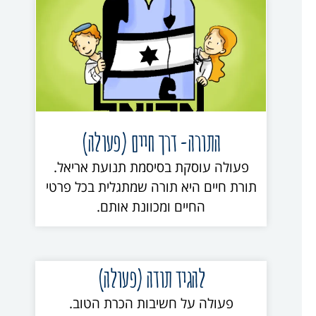
התורה- דרך חיים (פעולה)
פעולה עוסקת בסיסמת תנועת אריאל.
תורת חיים היא תורה שמתגלית בכל פרטי
החיים ומכוונת אותם.
להגיד תודה (פעולה)
פעולה על חשיבות הכרת הטוב.