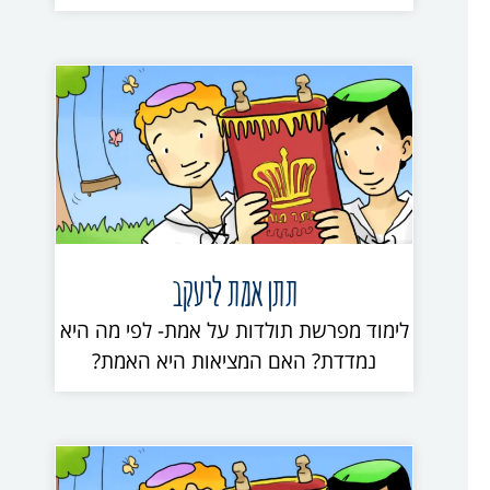
תתן אמת ליעקב
לימוד מפרשת תולדות על אמת- לפי מה היא
נמדדת? האם המציאות היא האמת?