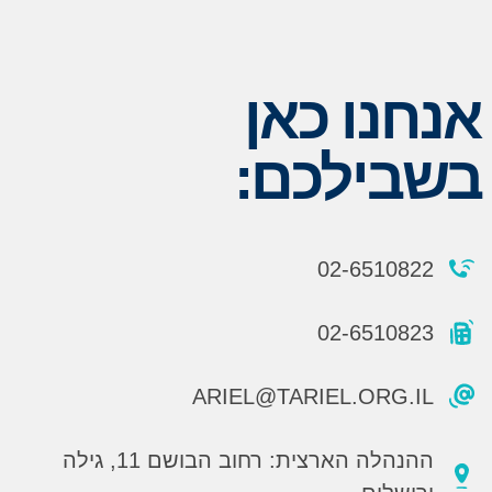
אנחנו כאן
בשבילכם:
02-6510822
02-6510823
ARIEL@TARIEL.ORG.IL
ההנהלה הארצית: רחוב הבושם 11, גילה