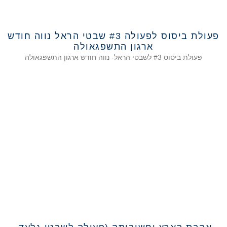
פעולת ביסוס לפעולה #3 שבטי הראל נווה חודש
ארגון התשפגאולה
פעולת ביסוס #3 לשבטי הראל- נווה חודש ארגון התשפגאולה