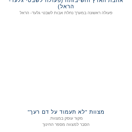
אהבת הארץ וחשיבותה (פעולה לשבטי גלעד-
הראל)
פעולה ראשונה במערך נחלת אבות לשבטי גלעד- הראל
מצוות "לא תעמוד על דם רעך"
מקור עוסק במצוות.
הסבר למצווה מספר החינוך