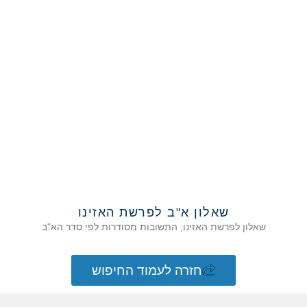
שאלון א"ב לפרשת האזינו
שאלון לפרשת האזינו, התשובות מסודרות לפי סדר הא"ב
חזרה לעמוד החיפוש