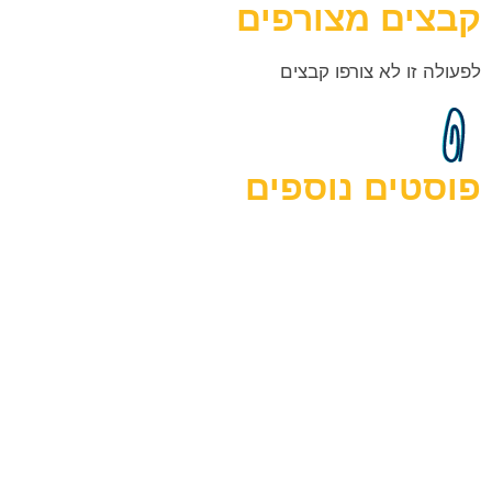
קבצים מצורפים
לפעולה זו לא צורפו קבצים
פוסטים נוספים