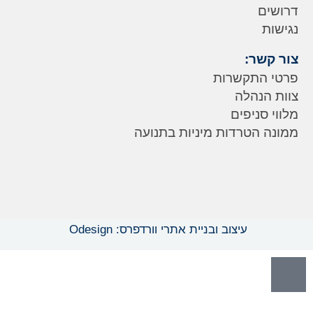
דרושים
נגישות
צור קשר:
פרטי התקשרות
צוות הנהלה
מלווי סניפים
ממונה הטרדות מיניות בתנועה
עיצוב ובניית אתרי וורדפרס: Odesign