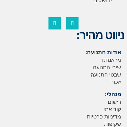
ירושלים
ניווט מהיר:
אודות התנועה:
מי אנחנו
שירי התנועה
שבטי התנועה
יזכור
מנהלי:
רישום
קוד אתי
מדיניות פרטיות
שקיפות