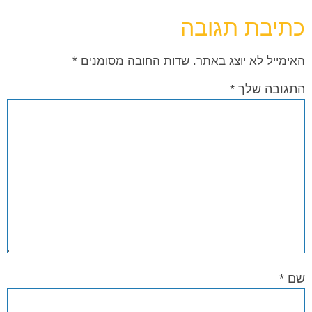
כתיבת תגובה
האימייל לא יוצג באתר.
שדות החובה מסומנים
*
התגובה שלך
*
שם
*