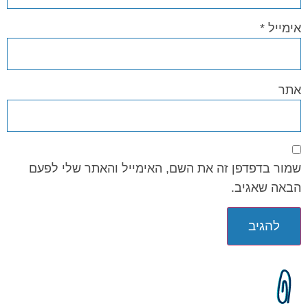
אימייל
*
אתר
שמור בדפדפן זה את השם, האימייל והאתר שלי לפעם
הבאה שאגיב.