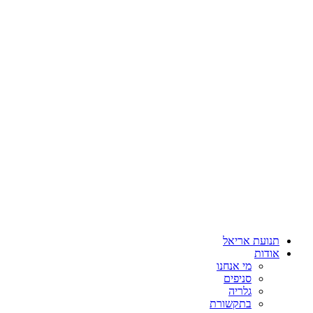
תנועת אריאל
אודות
מי אנחנו
סניפים
גלריה
בתקשורת