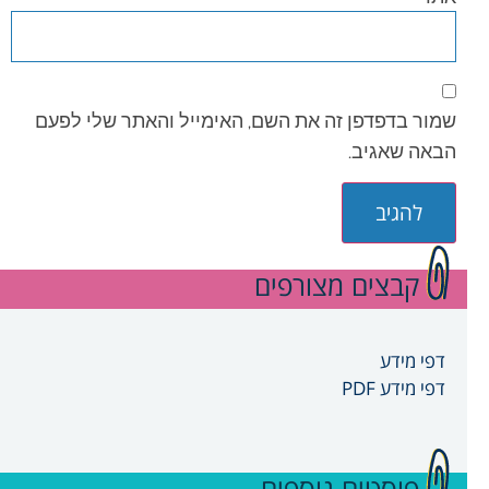
שמור בדפדפן זה את השם, האימייל והאתר שלי לפעם
הבאה שאגיב.
קבצים מצורפים
דפי מידע
דפי מידע PDF
פוסטים נוספים