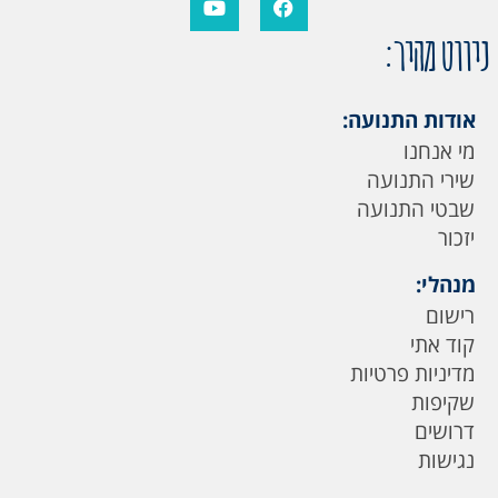
ניווט מהיר:
אודות התנועה:
מי אנחנו
שירי התנועה
שבטי התנועה
יזכור
מנהלי:
רישום
קוד אתי
מדיניות פרטיות
שקיפות
דרושים
נגישות