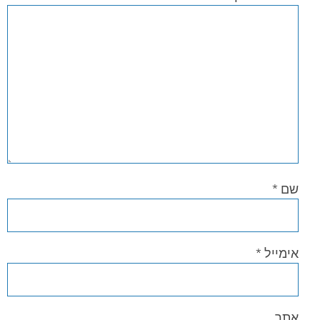
שם
*
אימייל
*
אתר