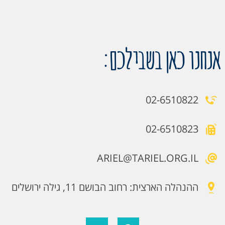
אנחנו כאן בשבילכם:
02-6510822
02-6510823
ARIEL@TARIEL.ORG.IL
ההנהלה הארצית: רחוב הבושם 11, גילה ירושלים