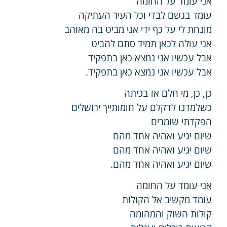
אני עומד על החומה
עומד בגשם לבדי וכל העיר העתיקה
מונחת לי על כף ידי אני מביט בה מאוהב
אני עולה לכאן תמיד סתם להביט
אבל עכשיו אני נמצא כאן בתפקיד
אבל עכשיו אני נמצא כאן בתפקיד.
כן, כן, מי חלם אז בכיתה
כשלמדנו לדקלם על חומותייך ירושלים
הפקדתי שומרים
שיום יגיע ואהיה אחד מהם
שיום יגיע ואהיה אחד מהם
שיום יגיע ואהיה אחד מהם.
אני עומד על החומה
עומד מקשיב אל הקולות
קולות השוק והמהומה