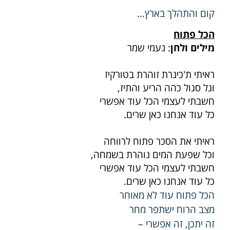
קום והתהלך בארץ…
הכל פתוח
מילים ולחן
: נעמי שמר
ראיתי ת'כינרת זוהרת בטורקיז
וגל סגול כהה הריע והתיז,
חשבתי לעצמי הכל עוד אפשרי
כל עוד אנחנו כאן שרים.
ראיתי את הסכר פתוח לרווחה
וכל שפעת המים נוהרת בשמחה,
חשבתי לעצמי הכל עוד אפשרי
כל עוד אנחנו כאן שרים.
הכל פתוח עוד לא מאוחר
מצב הרוח ישתפר מחר
זה יתכן, זה אפשרי –