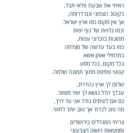
ראיתי את שבעת פלאי תבל,
בקוטב הצפוני וגם דרומה,
אך אין מקום כמו ארץ ישראל.
וכמו גלויות של נוף יפות
תמונות בזכרוני עפות,
כמו בעד עדשה של מצלמה
בתרמילי אותן אשא
בכל מקום, בכל מסע
קטעי פסיפס מתוך תמונה שלמה.
שלום לך ארץ נהדרת,
עבדך הדל נושא לך שיר מזמור.
גם אם לעיתים נודד אני על דרך,
מה טוב לנדוד אך טוב יותר לחזור.
צריחי המגדלים בירושלים
וסמטאות השוק הצבעוני