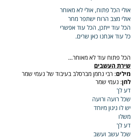
אולי הכל פתוח, אולי לא מאוחר
אולי מצב הרוח ישתפר מחר
הכל עוד ייתכן, הכל עוד אפשרי
כל עוד אנחנו כאן שרים.
הכל פתוח עוד לא מאוחר…
שירת העשבים
מילים
: רבי נחמן מברסלב בעיבוד של נעמי שמר
לחן
: נעמי שמר
דע לך
שכל רועה ורועה
יש לו ניגון מיוחד
משלו
דע לך
שכל עשב ועשב