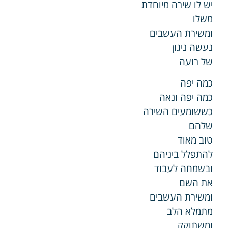
יש לו שירה מיוחדת
משלו
ומשירת העשבים
נעשה ניגון
של רועה
כמה יפה
כמה יפה ונאה
כששומעים השירה
שלהם
טוב מאוד
להתפלל ביניהם
ובשמחה לעבוד
את השם
ומשירת העשבים
מתמלא הלב
ומשתוקק