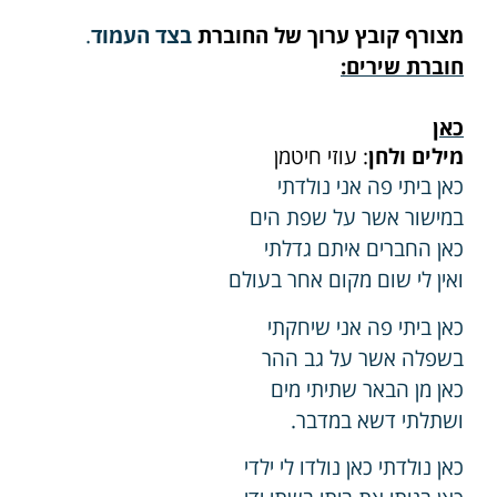
מצורף קובץ ערוך של החוברת
בצד העמוד
.
חוברת שירים:
כאן
מילים ולחן
: עוזי חיטמן
כאן ביתי פה אני נולדתי
במישור אשר על שפת הים
כאן החברים איתם גדלתי
ואין לי שום מקום אחר בעולם
כאן ביתי פה אני שיחקתי
בשפלה אשר על גב ההר
כאן מן הבאר שתיתי מים
ושתלתי דשא במדבר.
כאן נולדתי כאן נולדו לי ילדי