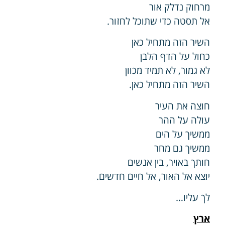
מרחוק נדלק אור
אל תסטה כדי שתוכל לחזור.
השיר הזה מתחיל כאן
כחול על הדף הלבן
לא גמור, לא תמיד מכוון
השיר הזה מתחיל כאן.
חוצה את העיר
עולה על ההר
ממשיך על הים
ממשיך גם מחר
חותך באויר, בין אנשים
יוצא אל האור, אל חיים חדשים.
לך עליו…
ארץ