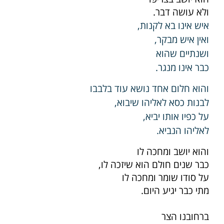
ולא עושה דבר.
איש אינו בא לקנות,
ואין איש מבקר,
ושנתיים שהוא
כבר אינו מנגר.
והוא חלום אחד נושא עוד בלבבו
לבנות כסא לאליהו שיבוא,
על כפיו אותו יביא,
לאליהו הנביא.
והוא יושב ומחכה לו
כבר שנים חולם הוא שיזכה לו,
על סודו שומר ומחכה לו
מתי כבר יגיע היום.
ברחובנו הצר