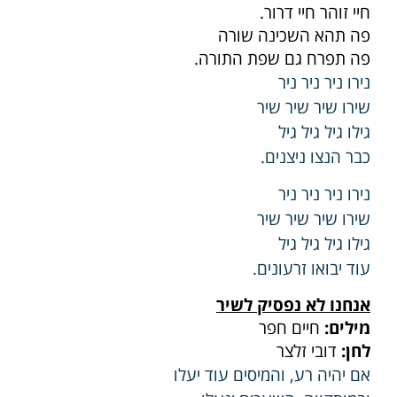
חיי זוהר חיי דרור.
פה תהא השכינה שורה
פה תפרח גם שפת התורה.
נירו ניר ניר ניר
שירו שיר שיר שיר
גילו גיל גיל גיל
כבר הנצו ניצנים.
נירו ניר ניר ניר
שירו שיר שיר שיר
גילו גיל גיל גיל
עוד יבואו זרעונים.
אנחנו לא נפסיק לשיר
מילים:
חיים חפר
לחן:
דובי זלצר
אם יהיה רע, והמיסים עוד יעלו