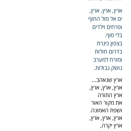
ארץ, ארץ, ארץ,
ים אל מול החוף
ופרחים וילדים
בלי סוף.
בצפון כינרת
בדרום חולות
ומזרח למערב
נושק גבולות.
ארץ שנאהב…
ארץ, ארץ, ארץ,
ארץ התורה
את מקור האור
ושפת האמונה.
ארץ, ארץ, ארץ,
ארץ יקרה,