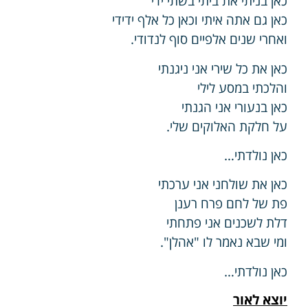
כאן בניתי את ביתי בשתי ידי
כאן גם אתה איתי וכאן כל אלף ידידי
ואחרי שנים אלפיים סוף לנדודי.
כאן את כל שירי אני ניגנתי
והלכתי במסע לילי
כאן בנעורי אני הגנתי
על חלקת האלוקים שלי.
כאן נולדתי…
כאן את שולחני אני ערכתי
פת של לחם פרח רענן
דלת לשכנים אני פתחתי
ומי שבא נאמר לו "אהלן".
כאן נולדתי…
יוצא לאור