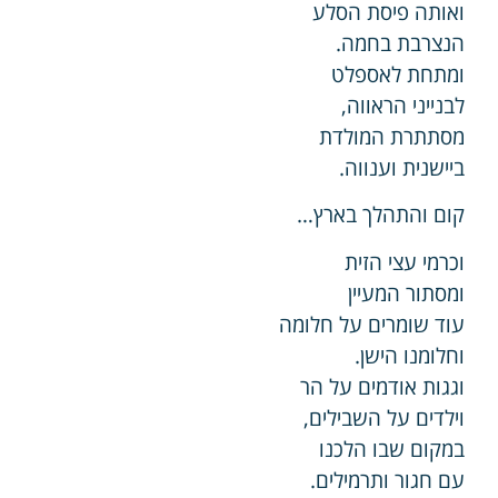
ואותה פיסת הסלע
הנצרבת בחמה.
ומתחת לאספלט
לבנייני הראווה,
מסתתרת המולדת
ביישנית וענווה.
קום והתהלך בארץ…
וכרמי עצי הזית
ומסתור המעיין
עוד שומרים על חלומה
וחלומנו הישן.
וגגות אודמים על הר
וילדים על השבילים,
במקום שבו הלכנו
עם חגור ותרמילים.