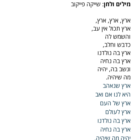
מילים ולחן
: שייקה פייקוב
ארץ, ארץ, ארץ,
ארץ תכול אין עב,
והשמש לה
כדבש וחלב,
ארץ בה נולדנו
ארץ בה נחיה
ונשב בה, יהיה
מה שיהיה.
ארץ שנאהב
היא לנו אם ואב
ארץ של העם
ארץ לעולם
ארץ בה נולדנו
ארץ בה נחיה
יהיה מה שיהיה.