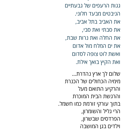
גגות הרעפים של גבעתיים
הניבטים מבעד חלוני.
את האביב בתל אביב,
את סבתי ואת סבי,
את החלה ואת נרות שבת,
את ים המלח מול אדום
ואשת לוט צופה לסדום
ואת הקיץ בואך אילת.
שלום לך ארץ נהדרת…
מימיה הכחולים של הכנרת
והרקיע התואם מעל
והרגשת הבית המוכרת
בתוך עורקי זורמת כמו חשמל.
הרי גליל והשומרון,
הפרדסים שבשרון,
וילדים בגן המושבה