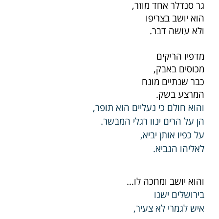
גר סנדלר אחד מוזר,
הוא יושב בצריפו
ולא עושה דבר.
מדפיו הריקים
מכוסים באבק,
כבר שנתיים מונח
המרצע בשק.
והוא חולם כי נעליים הוא תופר,
הן על הרים ינוו רגלי המבשר.
על כפיו אותן יביא,
לאליהו הנביא.
והוא יושב ומחכה לו…
בירושלים ישנו
איש לגמרי לא צעיר,