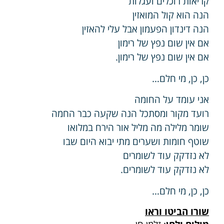
קריאות רוכלים ועגלות
הנה הוא קול המואזין
הנה דינדון הפעמון אבל עלי להאזין
אם אין שום נפץ של רימון
אם אין שום נפץ של רימון.
כן, כן, מי חלם…
אני עומד על החומה
רועד מקור ומסתכל הנה שקעה כבר החמה
שומר מלילה מה מליל אור הירח במלואו
שוטף חומות ושערים מתי יבוא היום שבו
לא נזדקק עוד לשומרים
לא נזדקק עוד לשומרים.
כן, כן, מי חלם…
שורו הביטו וראו