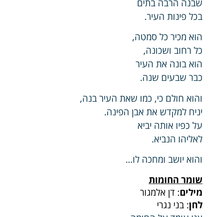
שבנה הרבה בתים
בכל פינות העיר.
הוא מכיר כל סמטה,
כל רחוב ושכונה,
הוא בונה את העיר
כבר שבעים שנה.
והוא חולם כי, כמו שאת העיר בנה,
יניח למקדש את אבן הפינה.
על כפיו אותה יביא
לאליהו הנביא.
והוא יושב ומחכה לו…
שומר החומות
מילים
: דן אלמגור
לחן
: בני נגרי