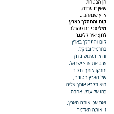
הן הבטחת
שאין זו אגדה.
ארץ שנאהב…
קום והתהלך בארץ
מילים
: יורם טהרלב
לחן
: יאיר קלינגר
קום והתהלך בארץ
בתרמיל ובמקל.
וודאי תפגוש בדרך
שוב את ארץ ישראל.
יחבקו אותך דרכיה
של הארץ הטובה,
היא תקרא אותך אליה
כמו אל ערש אהבה.
זאת אכן אותה הארץ,
זו אותה האדמה