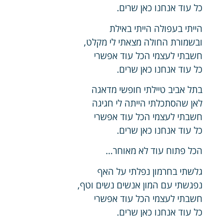
כל עוד אנחנו כאן שרים.
הייתי בעפולה הייתי באילת
ובשמורת החולה מצאתי לי מקלט,
חשבתי לעצמי הכל עוד אפשרי
כל עוד אנחנו כאן שרים.
בתל אביב טיילתי חופשי מדאגה
לאן שהסתכלתי הייתה לי חגיגה
חשבתי לעצמי הכל עוד אפשרי
כל עוד אנחנו כאן שרים.
הכל פתוח עוד לא מאוחר…
גלשתי בחרמון נפלתי על האף
נפגשתי עם המון אנשים נשים וטף,
חשבתי לעצמי הכל עוד אפשרי
כל עוד אנחנו כאן שרים.