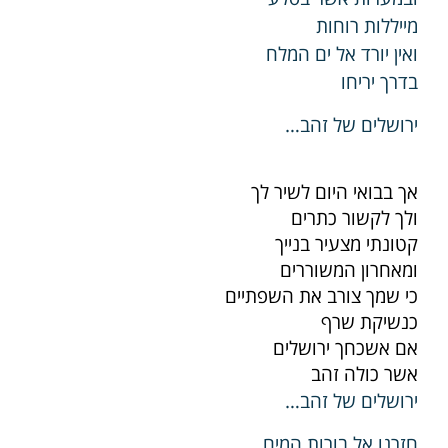
מייללות רוחות
ואין יורד אל ים המלח
בדרך יריחו
ירושלים של זהב…
אך בבואי היום לשיר לך
ולך לקשור כתרים
קטונתי מצעיר בנייך
ומאחרון המשוררים
כי שמך צורב את השפתיים
כנשיקת שרף
אם אשכחך ירושלים
אשר כולה זהב
ירושלים של זהב…
חזרנו אל בורות המים