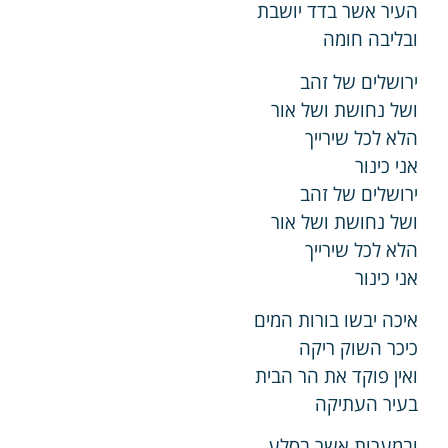
העיר אשר בדד יושבת
ובליבה חומה
ירושלים של זהב
ושל נחושת ושל אור
הלא לכל שירייך
אני כינור
ירושלים של זהב
ושל נחושת ושל אור
הלא לכל שירייך
אני כינור
איכה יבשו בורות המים
כיכר השוק ריקה
ואין פוקד את הר הבית
בעיר העתיקה
ובמערות אשר בסלע