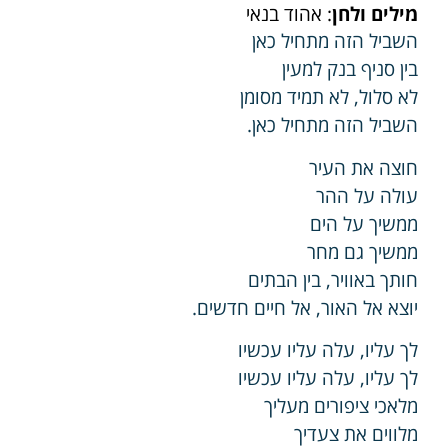
מילים ולחן
: אהוד בנאי
השביל הזה מתחיל כאן
בין סניף בנק למעין
לא סלול, לא תמיד מסומן
השביל הזה מתחיל כאן.
חוצה את העיר
עולה על ההר
ממשיך על הים
ממשיך גם מחר
חותך באוויר, בין הבתים
יוצא אל האור, אל חיים חדשים.
לך עליו, עלה עליו עכשיו
לך עליו, עלה עליו עכשיו
מלאכי ציפורים מעליך
מלווים את צעדיך