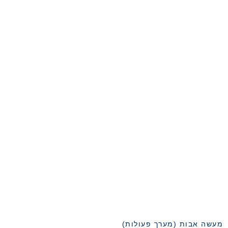
מעשה אבות (מערך פעולות)