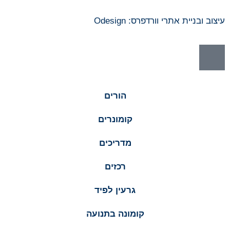
עיצוב ובניית אתרי וורדפרס: Odesign
הורים
קומונרים
מדריכים
רכזים
גרעין לפיד
קומונה בתנועה