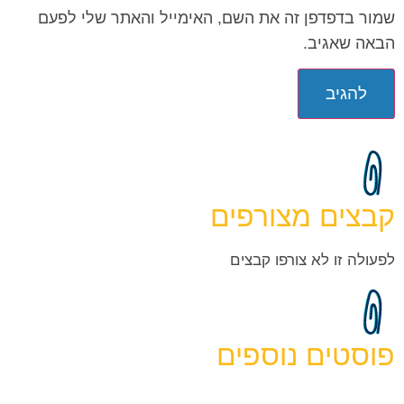
שמור בדפדפן זה את השם, האימייל והאתר שלי לפעם
הבאה שאגיב.
קבצים מצורפים
לפעולה זו לא צורפו קבצים
פוסטים נוספים