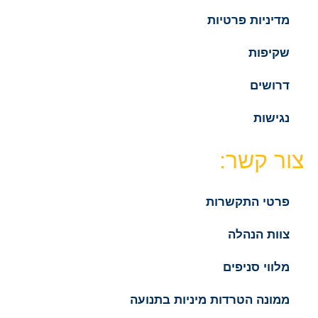
מדיניות פרטיות
שקיפות
דרושים
נגישות
צור קשר:
פרטי התקשרות
צוות הנהלה
מלווי סניפים
ממונה הטרדות מיניות בתנועה