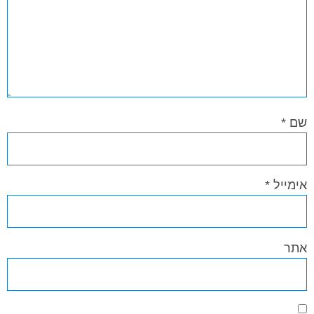
שם
*
אימייל
*
אתר