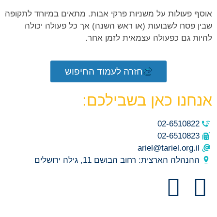
אוסף פעולות על משניות פרקי אבות. מתאים במיוחד לתקופה
שבין פסח לשבועות (או ראש השנה) אך כל פעולה יכולה
להיות גם כפעולה עצמאית לזמן אחר.
חזרה לעמוד החיפוש
אנחנו כאן בשבילכם:
02-6510822
02-6510823
ariel@tariel.org.il
ההנהלה הארצית: רחוב הבושם 11, גילה ירושלים