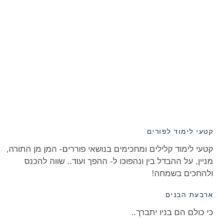
קטעי לימוד לפורים
קטעי לימוד קלילים ומחכימים בנושאי פוררים- המן מן התורה,
מניין, על ההבדל בין ונהפוכו ל- ההפך ועוד.. שווה להכנס
ולהחכים בשמחה!
ארבעת הבנים
כי כולם הם בניו יתברך..