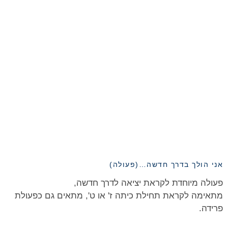
אני הולך בדרך חדשה…(פעולה)
פעולה מיוחדת לקראת יציאה לדרך חדשה,
מתאימה לקראת תחילת כיתה ז' או ט', מתאים גם כפעולת
פרידה.