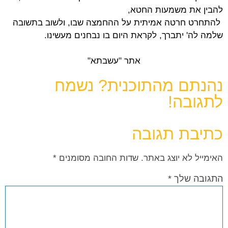
להבין את משמעות החטא,
להתחרט חרטה אמיתית על ההחמצה שבו, ולשוב בתשובה
שלמה לה' יתברך, לקראת היום בו נבחנים מעשינו.
אתר "עשבתא"
נהנתם מהתוכנית? נשמח
לתגובה!
כתיבת תגובה
האימייל לא יוצג באתר.
שדות החובה מסומנים
*
התגובה שלך
*