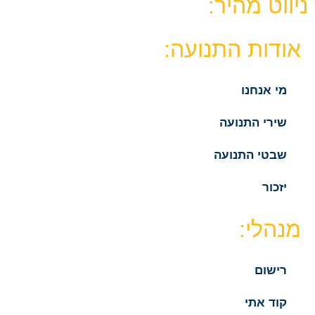
ניווט מהיר:
אודות התנועה:
מי אנחנו
שירי התנועה
שבטי התנועה
יזכור
מנהלי:
רישום
קוד אתי