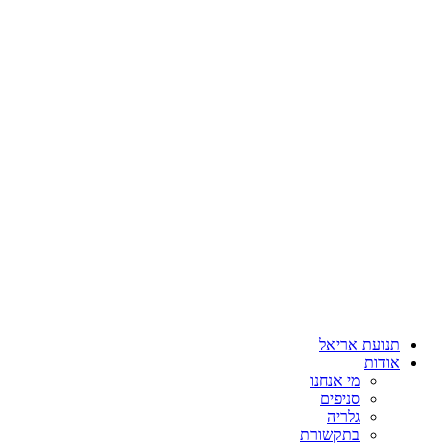
תנועת אריאל
אודות
מי אנחנו
סניפים
גלריה
בתקשורת