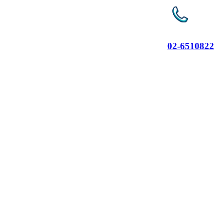
02-6510822