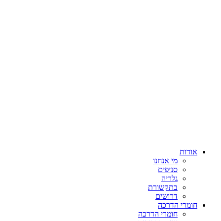
אודות
מי אנחנו
סניפים
גלריה
בתקשורת
דרושים
חומרי הדרכה
חומרי הדרכה