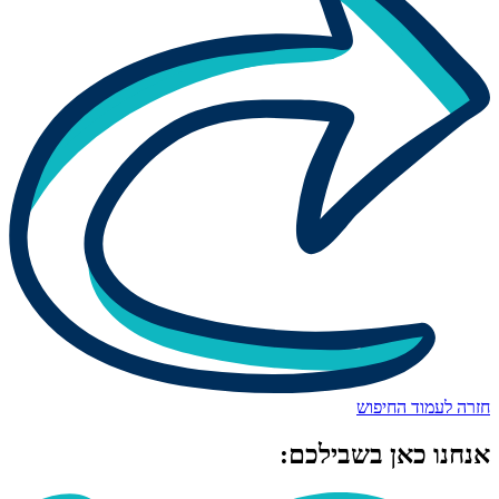
חזרה לעמוד החיפוש
אנחנו כאן בשבילכם: