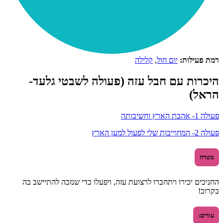
רמת פעילות:
יום חול
,
קלילה
היכרות עם חבל עזה (פעולה לשבטי גלעד-
הראל)
פעולה 1- אהבת הארץ וחשיבותה
פעולה 2- המחוייבות שלי לפעול למען הארץ
מטרה
החניכים יכירו ויתחברו לרצועת עזה, ויפעלו כדי שנזכה להתיישב בה
בקרוב!
עזרים: