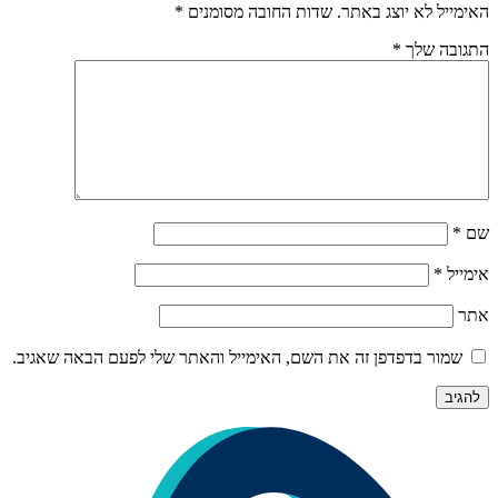
האימייל לא יוצג באתר.
שדות החובה מסומנים
*
התגובה שלך
*
שם
*
אימייל
*
אתר
שמור בדפדפן זה את השם, האימייל והאתר שלי לפעם הבאה שאגיב.