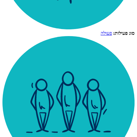
סוג פעילות:
פעולה