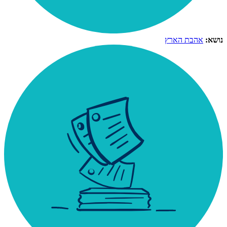
נושא:
אהבת הארץ