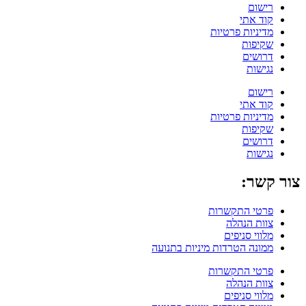
רישום
קוד אתי
מדיניות פרטיות
שקיפות
דרושים
נגישות
רישום
קוד אתי
מדיניות פרטיות
שקיפות
דרושים
נגישות
צור קשר:
פרטי התקשרות
צוות הנהלה
מלווי סניפים
ממונה הטרדות מיניות בתנועה
פרטי התקשרות
צוות הנהלה
מלווי סניפים