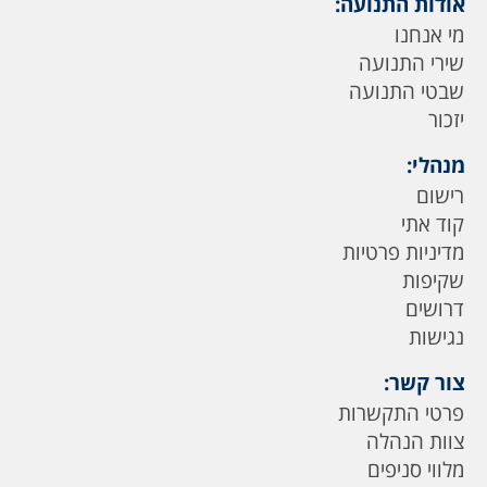
אודות התנועה:
מי אנחנו
שירי התנועה
שבטי התנועה
יזכור
מנהלי:
רישום
קוד אתי
מדיניות פרטיות
שקיפות
דרושים
נגישות
צור קשר:
פרטי התקשרות
צוות הנהלה
מלווי סניפים