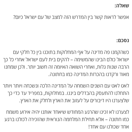
שאלה:
אפשר לראות קשר בין המדרש הזה למצב של עם ישראל כיום?
נסכם:
כשהקמנו פה מדינה על אף המחלוקות בתוכנו בין כל חלקי עם
ישראל כולם הבינו שהמשימה – להקים בית לעם ישראל אחרי כל כך
הרבה שנות גלות, ואחרי השואה האיומה זה חשוב יותר. ולכן שמחנו
מאוד ורקדנו בהכרזת המדינה כמו בחתונה.
לאט לאט עם השנים השמחה על המדינה הלכה ונשכחה ויותר ויותר
התחלנו להתעסק בהבדלים ביננו. במחלוקות, במפריד עד כדי כך
שלצערנו היו דיבורים על לעזוב את הארץ ולחלק את הארץ.
לצערנו לא זכינו שהרגע המחודש שיאחד אותנו יהיה אירוע משמח
כמו חתונה – אלא תחילת המלחמה הנוראית שהזכירה לכולנו ברגע
אחד שכולנו עם אחד!