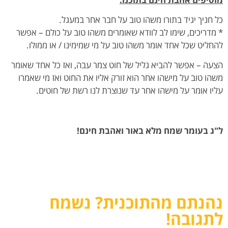
כל חניך יגיד בתורו משהו טוב על חבר אחר במעגל.
* מדריכים, שימו לב לוודא שאומרים משהו טוב על כולם – אפשר
להחליט שכל אחד אומר משהו טוב על מי שמימינו / או ממולו.
הצעה – אפשר להביא גליל של חוט צמר עבה, ואז כל אחד שאומר
משהו טוב על מישהו אחר הוא זורק אליו את החוט ואז מי שאמרו
עליו אומר על מישהו אחר עד שנוצרת לנו רשת של חוטים.
ל"ג בעומר שמח מלא באור ואהבת חינם!
נהנתם מהתוכנית? נשמח
לתגובה!