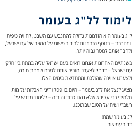
לימוד לל"ג בעומר
ל"ג בעומר הוא הזדמנות גדולה להתגבש עם השבט, לחוויה כיפית
ומחברת – בנוסף הזדמנות לדיבור פשוט על המצב של עם ישראל,
ולחבר אותם למסר גבוה יותר.
בשנתיים האחרונות אנחנו רואים בעם ישראל עליה במתח בין חלקי
עם ישראל – דבר שלצערנו הוביל אותנו לטבח שמחת תורה,
ולצערנו אווירה שהולכת ומתחדשת בימים האלו.
מציע לנצל את ל"ג בעומר – היום בו פסקו דיני האבלות על מות
תלמידי רבי עקיבא שלא נהגו כבוד זה בזה – ללימוד מדרש על
רשב"י ושיח על הטוב שבתוכנו.
לג בעומר שמח!
דביר עמיאור