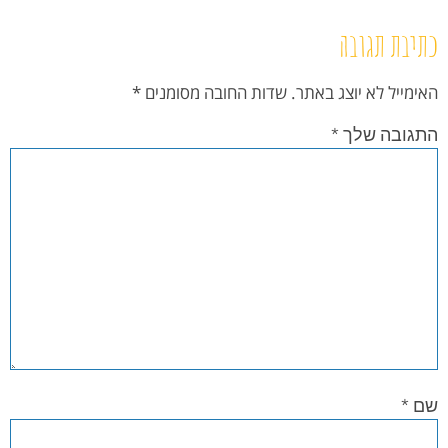
כתיבת תגובה
האימייל לא יוצג באתר.
שדות החובה מסומנים
*
התגובה שלך
*
שם
*