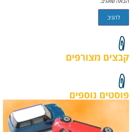
הבאה שאגיב.
קבצים מצורפים
פוסטים נוספים