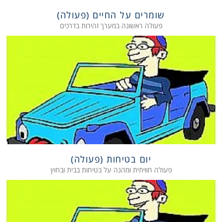
שומרים על החיים (פעולה)
פעולה ראשונה במערך זהירות בדרכים
יום בטיחות (פעולה)
פעולה חוויתית ומהנה על בטיחות בבית ובחוץ