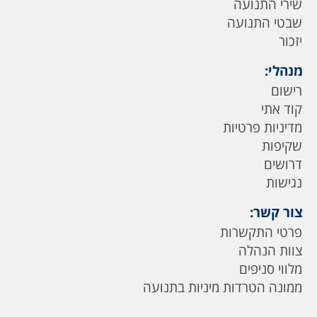
שירי התנועה
שבטי התנועה
יזכור
מנהלי:
רישום
קוד אתי
מדיניות פרטיות
שקיפות
דרושים
נגישות
צור קשר:
פרטי התקשרות
צוות הנהלה
מלווי סניפים
ממונה הטרדות מיניות בתנועה