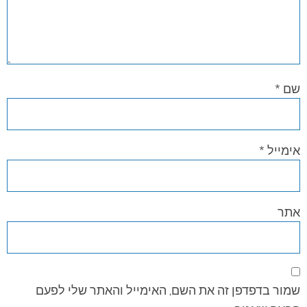
שם
*
אימייל
*
אתר
שמור בדפדפן זה את השם, האימייל והאתר שלי לפעם