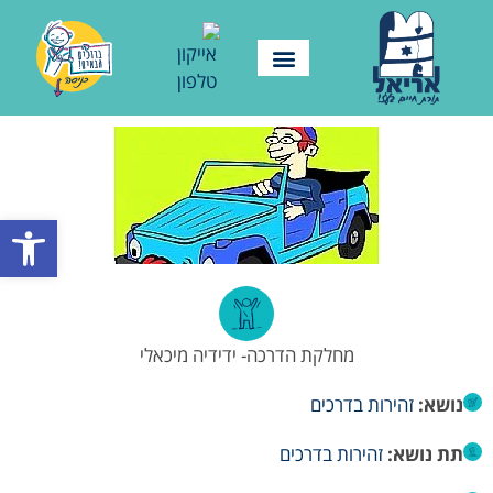
פתח סרגל
מחלקת הדרכה- ידידיה מיכאלי
נושא:
זהירות בדרכים
תת נושא:
זהירות בדרכים