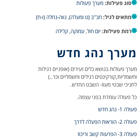
סוג פעילות:
מערך פעולות
מתאים לגיל:
חב"ב (ט ומעלה)
,
נווה-נחלה (ו-ח)
רמת פעילות:
יום חול
,
עמוקה
,
קלילה
מערך נהג חדש
מערך פעולות בנושא כלים זעירים (אופניים רגילות
וחשמליות,קורקינטים רגילים וחשמליים וכו'..)
לחניכי שבטי מעוז- השבט החדש.
כל פעולה עומדת בפני עצמה.
פעולה 1- נהג חדש
פעולה 2- הוראות הפעלה לדרך
פעולה 3- הפרעות קשב וריכוז