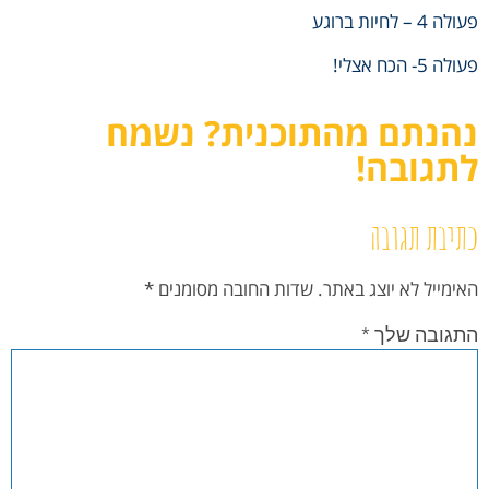
פעולה 4 – לחיות ברוגע
פעולה 5- הכח אצלי!
נהנתם מהתוכנית? נשמח
לתגובה!
כתיבת תגובה
האימייל לא יוצג באתר.
שדות החובה מסומנים
*
התגובה שלך
*