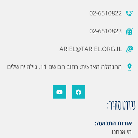
02-6510822
02-6510823
ARIEL@TARIEL.ORG.IL
ההנהלה הארצית: רחוב הבושם 11, גילה ירושלים
ניווט מהיר:
אודות התנועה:
מי אנחנו