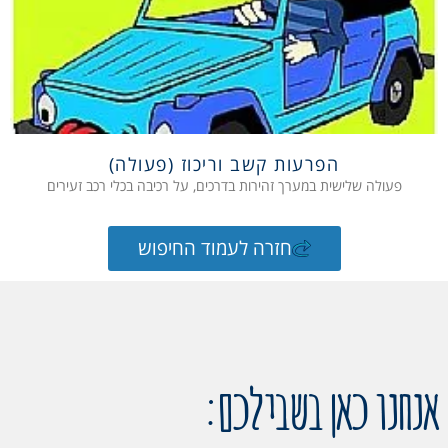
הפרעות קשב וריכוז (פעולה)
פעולה שלישית במערך זהירות בדרכים, על רכיבה בכלי רכב זעירים
חזרה לעמוד החיפוש
אנחנו כאן בשבילכם: