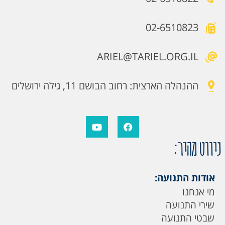
02-6510823
ARIEL@TARIEL.ORG.IL
ההנהלה הארצית: רחוב הבושם 11, גילה ירושלים
ניווט מהיר:
אודות התנועה:
מי אנחנו
שירי התנועה
שבטי התנועה