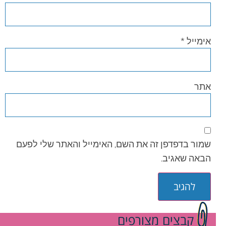
אימייל
*
אתר
שמור בדפדפן זה את השם, האימייל והאתר שלי לפעם
הבאה שאגיב.
קבצים מצורפים