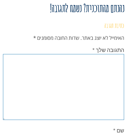
נהנתם מהתוכנית? נשמח לתגובה!
כתיבת תגובה
האימייל לא יוצג באתר.
שדות החובה מסומנים
*
התגובה שלך
*
שם
*