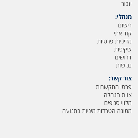
יזכור
מנהלי:
רישום
קוד אתי
מדיניות פרטיות
שקיפות
דרושים
נגישות
צור קשר:
פרטי התקשרות
צוות הנהלה
מלווי סניפים
ממונה הטרדות מיניות בתנועה