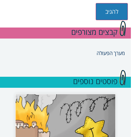
קבצים מצורפים
מערך הפעולה
פוסטים נוספים