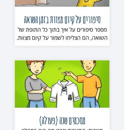
סיפורים על קיום מצוות בזמן השואה
מספר סיפורים על איך בתוך כל התופת של
השואה, הם הצליחו לשמור על קיום מצוות.
מסכמים שנה (פעולה)