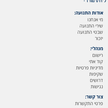
אודות התנועה:
מי אנחנו
שירי התנועה
שבטי התנועה
יזכור
מנהלי:
רישום
קוד אתי
מדיניות פרטיות
שקיפות
דרושים
נגישות
צור קשר:
פרטי התקשרות