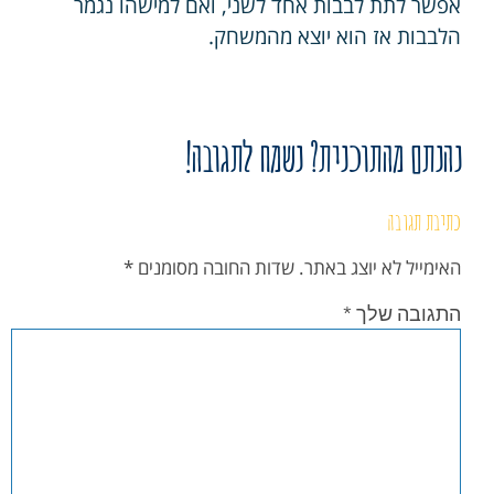
אפשר לתת לבבות אחד לשני, ואם למישהו נגמר
הלבבות אז הוא יוצא מהמשחק.
נהנתם מהתוכנית? נשמח לתגובה!
כתיבת תגובה
האימייל לא יוצג באתר.
שדות החובה מסומנים
*
התגובה שלך
*