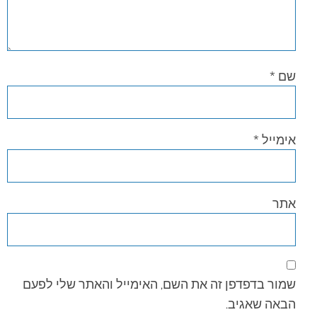
שם
*
אימייל
*
אתר
שמור בדפדפן זה את השם, האימייל והאתר שלי לפעם
הבאה שאגיב.