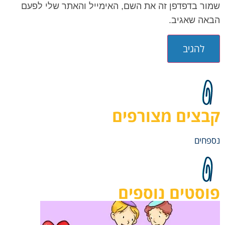
שמור בדפדפן זה את השם, האימייל והאתר שלי לפעם
הבאה שאגיב.
קבצים מצורפים
נספחים
פוסטים נוספים