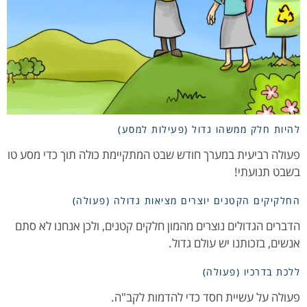
להיות חלק ממשהו גדול (פעילות למסע)
פעולה רביעית במערך חודש שבט המתקיימת כולה תוך כדי מסע טו
בשבט תנועתי!
החלקיקים הקטנים יוצרים מציאות גדולה (פעולה)
הדברים הגדולים נוצרים מהמון חלקים קטנים, ולכן אנחנו לא סתם
אנשים, בזכותנו יש עולם גדול.
ללכת בדרכיו (פעולה)
פעולה על עשיית חסד כדי להדמות לקב"ה.