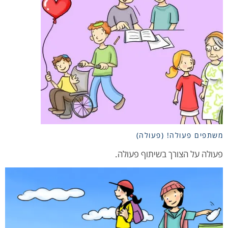
משתפים פעולה! (פעולה)
פעולה על הצורך בשיתוף פעולה.