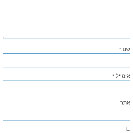
שם
*
אימייל
*
אתר