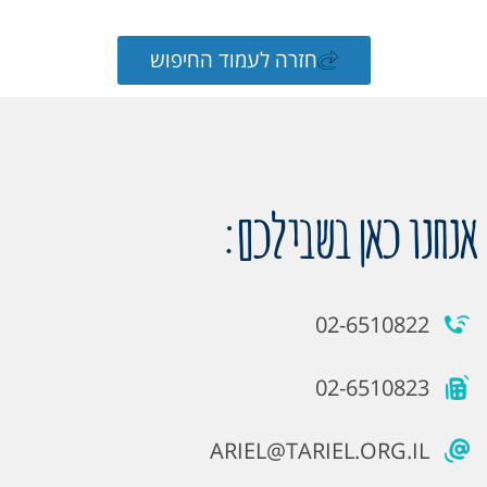
חזרה לעמוד החיפוש
אנחנו כאן בשבילכם:
02-6510822
02-6510823
ARIEL@TARIEL.ORG.IL