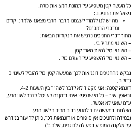
כל מעשה קטן משפיע על תמונת המציאות כולה.
נשאל את החניכים:
מה יש לנו ללמוד לעצמנו מדברי הרבי מצאנז שלמדנו קודם
ומדברי הרמב"ם?
מתוך דברי החניכים נדגיש את הנקודות הבאות:
– השינוי מתחיל בי.
– השינוי יכול להיות מאוד קטן.
– השינוי יכול להשפיע על העולם כולו.
נבקש מהחניכים דוגמאות לכך שמעשה קטן יכול להוביל לשינויים
גדולים,
דוגמא קטנה: אני מקפיד לא לדבר לשה"ר בין השעות 4-2,
ובאופן ישיר – כל מי שנפגש איתי בזמן זה לא יכול לדבר לשון הרע,
ע"מ שאני לא אכשל.
הצלחתי במעשה יחיד למנוע רבים מדיבור לשון הרע.
(במידה ולחניכים אין סיפורים או דוגמאות לכך,
ניתן להיעזר במדרש
על אלקנה המופיע בפעולה לבוגרים, שלב ב')