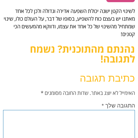
לשינוי הקטן ישנה יכולת השפעה אדירה וגדולה ולכן לכל אחד
מאתנו יש בעצם כוח להשפיע, בסופו של דבר, על העולם כולו, שינוי
שמתחיל מהשינוי של כל אחד את עצמו, ודווקא מהמעשים הכי
קטנים!
נהנתם מהתוכנית? נשמח
לתגובה!
כתיבת תגובה
האימייל לא יוצג באתר.
שדות החובה מסומנים
*
התגובה שלך
*