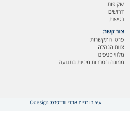
שקיפות
דרושים
נגישות
צור קשר:
פרטי התקשרות
צוות הנהלה
מלווי סניפים
ממונה הטרדות מיניות בתנועה
עיצוב ובניית אתרי וורדפרס: Odesign