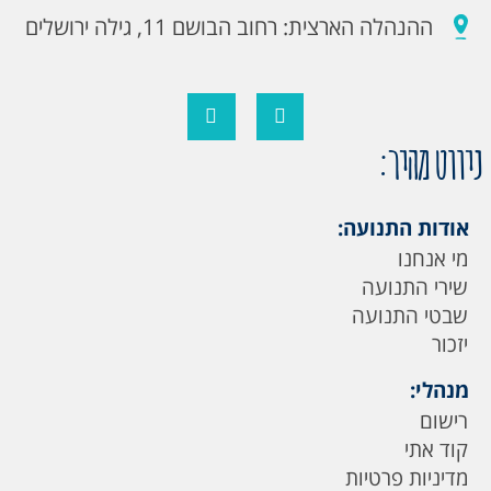
ההנהלה הארצית: רחוב הבושם 11, גילה ירושלים
ניווט מהיר:
אודות התנועה:
מי אנחנו
שירי התנועה
שבטי התנועה
יזכור
מנהלי:
רישום
קוד אתי
מדיניות פרטיות