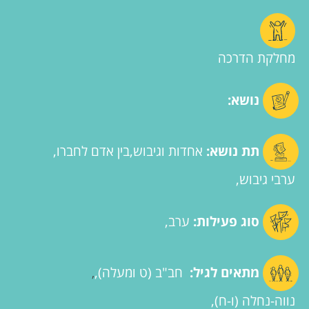
מחלקת הדרכה
נושא:
תת נושא:
אחדות וגיבוש
בין אדם לחברו
ערבי גיבוש
סוג פעילות:
ערב
מתאים לגיל:
חב"ב (ט ומעלה)
,
נווה-נחלה (ו-ח)