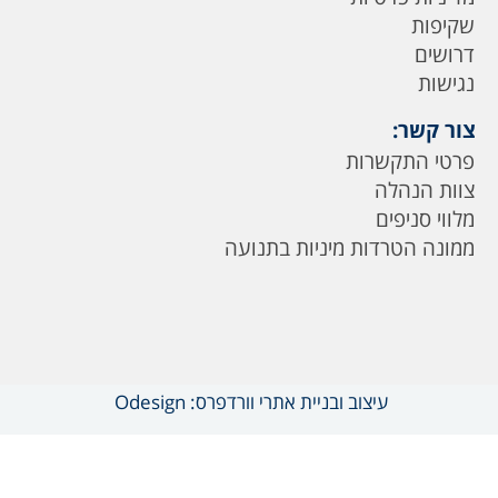
שקיפות
דרושים
נגישות
צור קשר:
פרטי התקשרות
צוות הנהלה
מלווי סניפים
ממונה הטרדות מיניות בתנועה
עיצוב ובניית אתרי וורדפרס: Odesign