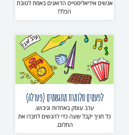
אנשים אידיאליסטיים הדואגים באמת לטובת
הכלל!
לפעמים חלומות מתגשמים (פעולה)
ערב עוסק באחדות וגיבוש.
כל חניך יקבל שעה כדי להגשים לחברו את
החלום.