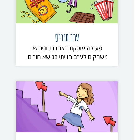
ערב חורים
פעולה עוסקת באחדות וגיבוש.
משחקים לערב חוויתי בנושא חורים.