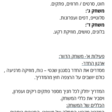
חוט, סרטים / חרוזים, פתקים.
משחק ג':
סלוטייפ, דפים ועפרונות.
משחק ד':
בלונים, טושים, מוזיקת רקע.
פעילות א'- משחק הדוור:
ארגון החדר-
מסדרים את החדר בסגנון שנטי – נוח, מוזיקה מרגיעה ,
כולם יושבים על הרצפה חוץ מהמדריך.
המדריך יחלק לכל חניך מספר פתקים ריקים ועפרון,
ויסביר את כללי המשחק.
הכללים של המשחק: