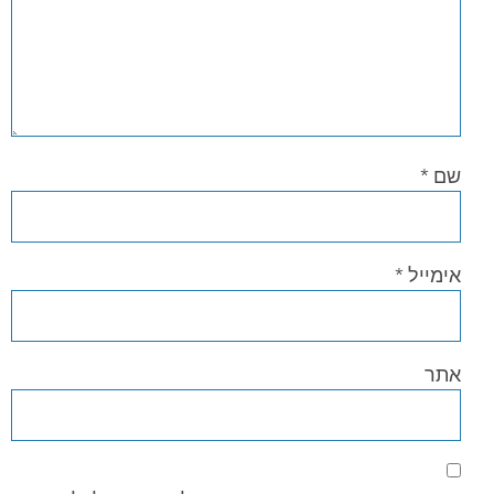
שם
*
אימייל
*
אתר