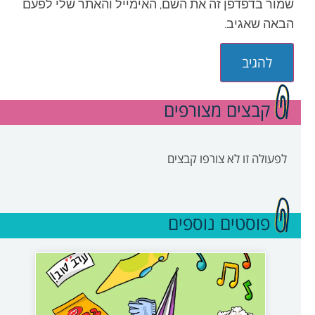
שמור בדפדפן זה את השם, האימייל והאתר שלי לפעם
הבאה שאגיב.
קבצים מצורפים
לפעולה זו לא צורפו קבצים
פוסטים נוספים