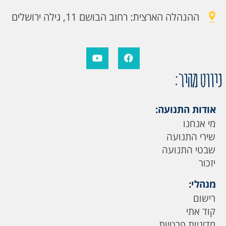
ההנהלה הארצית: רחוב הבושם 11, גילה ירושלים
ניווט מהיר:
אודות התנועה:
מי אנחנו
שירי התנועה
שבטי התנועה
יזכור
מנהלי:
רישום
קוד אתי
מדיניות פרטיות