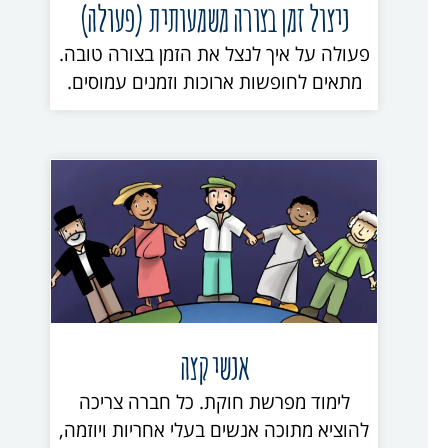
ניצול זמן בצורה משמעותית (פעולה)
פעולה על איך לנצל את הזמן בצורה טובה.
מתאים לחופשות ארוכות וזמנים עמוסים.
אנשי קצה
לימוד מפרשת חוקת. כל חברה צריכה
להוציא מתוכה אנשים בעלי אחריות ויוזמה,