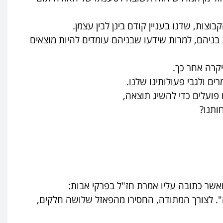
ות, שדנו בעניין קודם בינן לבין עצמן.
בניהם, למרות שידעו שבניהם עומדים להיות מוצאים
קרה אחר כך.
ם ולגבי פעולותינו שלנו.
 פועלים כדי להשיג תוצאה,
ותנו?
אשר כתובה עליו אמרת חז"ל בפרקי אבות:
". לצורך המתודה, החסירו מהפאזל שלושה חלקים,