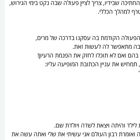
תיכה שבידיו, צריך לציין פעולה שבה נקט בימי הגירוש,
ף למהלך הכללי.
הפעולה הקודמת בה עסקנו בדרכה של מרים,
ה מתאפשר לה לעשות זאת.
בהם ואם לא תוכלו לחזק את הפנמת הרעיון!
 תמחיש את עניין הכתובת המופיעה עליו:
ילד והיתה ויצאת לשדה ויולדת שם.
ה ואומרת רבון העולם אני עשיתי את שלי ואתה עשה את