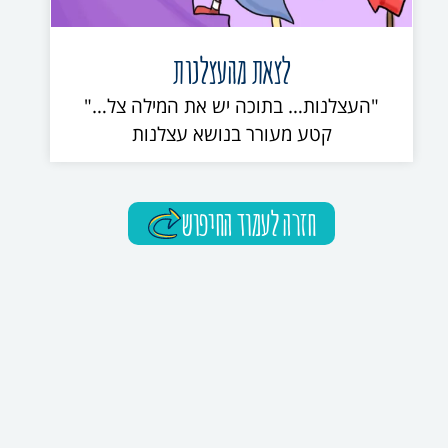
לצאת מהעצלנות
"העצלנות… בתוכה יש את המילה צל…"
קטע מעורר בנושא עצלנות
חזרה לעמוד החיפוש