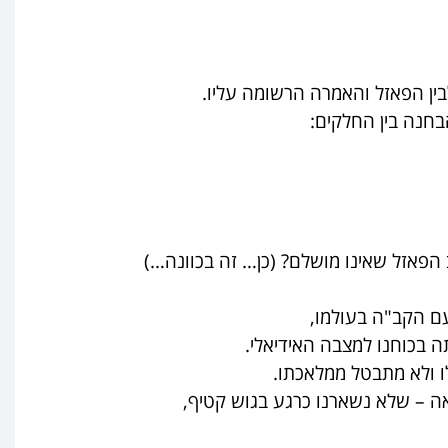
לבין הפאזל והאמרה הרשומה עליו.
בחנה בין החלקים:
הפאזל שאינו מושלם? (כן… זה בכוונה…)
עם הקב"ה בעולמו,
ה בכוחנו למצבה האידיאלי.
 ולא מתבטל ממלאכתו.
אה – שלא נשארנו כרגע בגוש קטיף,