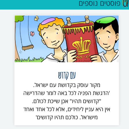
פוסטים נוספים
עם קדוש
מקור עוסק בקדושת עם ישראל.
'הדגשת הפניה לכל באה לומר שהדרישה
"קדושים תהיו" אכן שייכת לכולם.
אין היא עניין ליחידים, אלא לכל אחד ואחד
מישראל. כולכם תהיו קדושים'