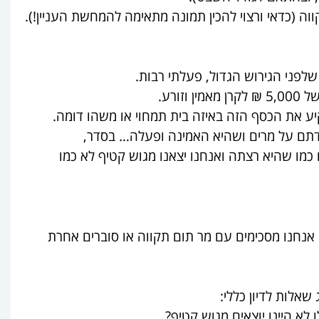
ה (כדאי ורצוי להכין תמונה מתאימה להמחשת העניין!).
לפני הגירוש הגדול, פעלתי רבות.
ורע.
קיע את הכסף הזה באיזה בית תמחוי או משהו דומה.
מדתם על מרים ושהיא האמינה ופעלה… בסדר,
 כמו שהיא רצתה ואנחנו יצאנו מגוש קטיף לא כמו
אנחנו מסכימים עם מר תום תקווה או סוברים אחרת
שאלות לדיון כללי:
 לא היינו יוצאים מגוש קטיף?