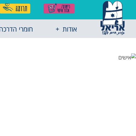
אודות
חומרי הדרכה