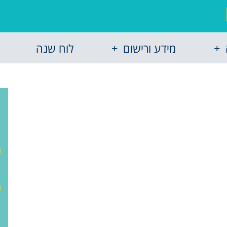
מידע ורישום
לוח שנה