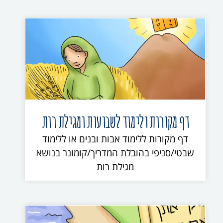
דף מקורות ולימוד לשבועות ומגילת רות
דף מקורות ללימוד אבות ובנים או ללימוד
שבטי/סניפי בהובלת המדריך/קומונר בנושא
מגילת רות