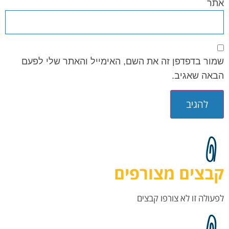
אתר
שמור בדפדפן זה את השם, האימייל והאתר שלי לפעם
הבאה שאגיב.
קבצים מצורפים
לפעולה זו לא צורפו קבצים