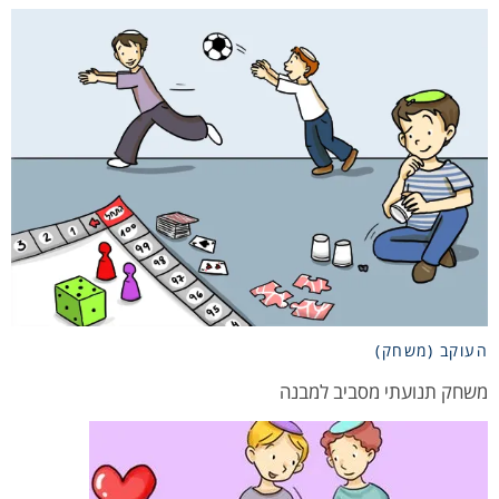
העוקב (משחק)
משחק תנועתי מסביב למבנה