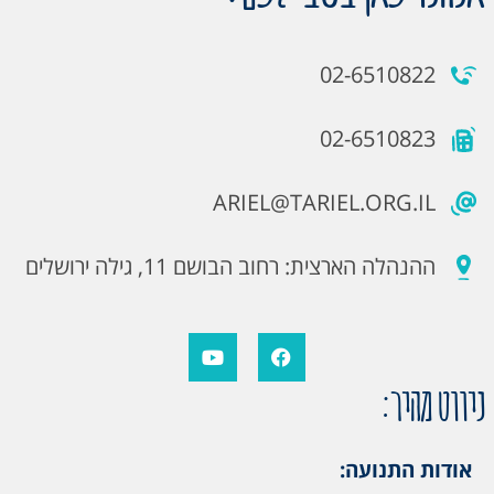
02-6510822
02-6510823
ARIEL@TARIEL.ORG.IL
ההנהלה הארצית: רחוב הבושם 11, גילה ירושלים
ניווט מהיר:
אודות התנועה: