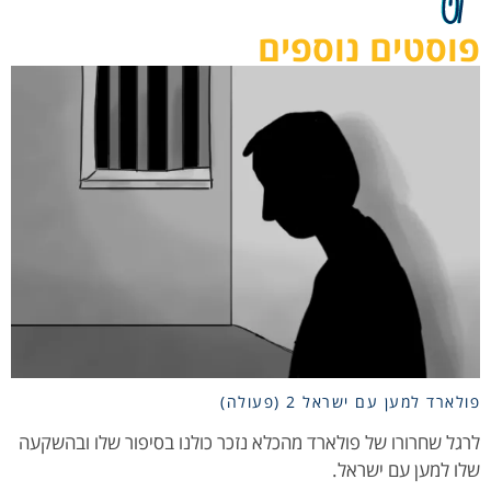
פוסטים נוספים
פולארד למען עם ישראל 2 (פעולה)
לרגל שחרורו של פולארד מהכלא נזכר כולנו בסיפור שלו ובהשקעה
שלו למען עם ישראל.