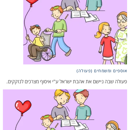
אוספים ומשמחים (פעולה)
פעולה שבה ניישם את אהבת ישראל ע"י איסוף מצרכים לנזקקים.