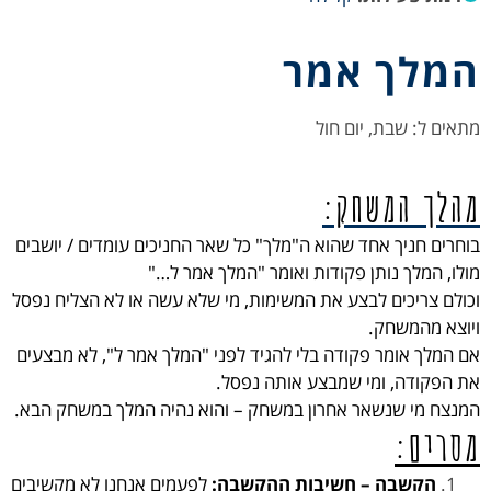
המלך אמר
מתאים ל: שבת, יום חול
מהלך המשחק:
בוחרים חניך אחד שהוא ה"מלך" כל שאר החניכים עומדים / יושבים
מולו, המלך נותן פקודות ואומר "המלך אמר ל…"
וכולם צריכים לבצע את המשימות, מי שלא עשה או לא הצליח נפסל
ויוצא מהמשחק.
אם המלך אומר פקודה בלי להגיד לפני "המלך אמר ל", לא מבצעים
את הפקודה, ומי שמבצע אותה נפסל.
המנצח מי שנשאר אחרון במשחק – והוא נהיה המלך במשחק הבא.
מסרים:
הקשבה – חשיבות ההקשבה:
לפעמים אנחנו לא מקשיבים