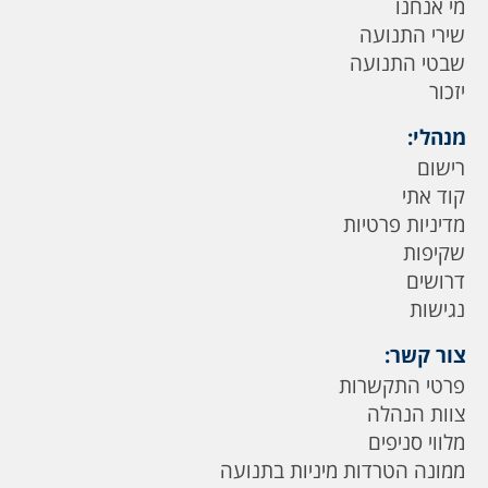
מי אנחנו
שירי התנועה
שבטי התנועה
יזכור
מנהלי:
רישום
קוד אתי
מדיניות פרטיות
שקיפות
דרושים
נגישות
צור קשר:
פרטי התקשרות
צוות הנהלה
מלווי סניפים
ממונה הטרדות מיניות בתנועה