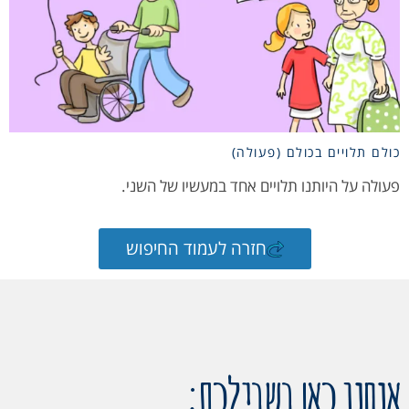
כולם תלויים בכולם (פעולה)
פעולה על היותנו תלויים אחד במעשיו של השני.
חזרה לעמוד החיפוש
אנחנו כאן בשבילכם: