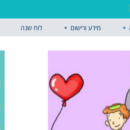
מידע ורישום
לוח שנה