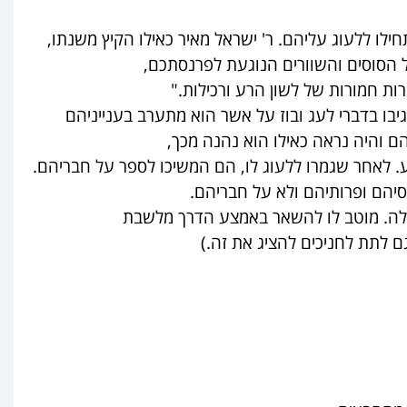
ו ללעוג עליהם. ר' ישראל מאיר כאילו הקיץ משנתו,
הסוסים והשוורים הנוגעת לפרנסתכם,
ת חמורות של לשון הרע ורכילות."
יבו בדברי לעג ובוז על אשר הוא מתערב בענייניהם
הם והיה נראה כאילו הוא נהנה מכך,
רע. לאחר שגמרו ללעוג לו, הם המשיכו לספר על חבריהם.
סיהם ופרותיהם ולא על חבריהם.
עגלה. מוטב לו להשאר באמצע הדרך מלשבת
ם לתת לחניכים להציג את זה.)