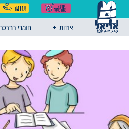
אודות
חומרי הדרכה