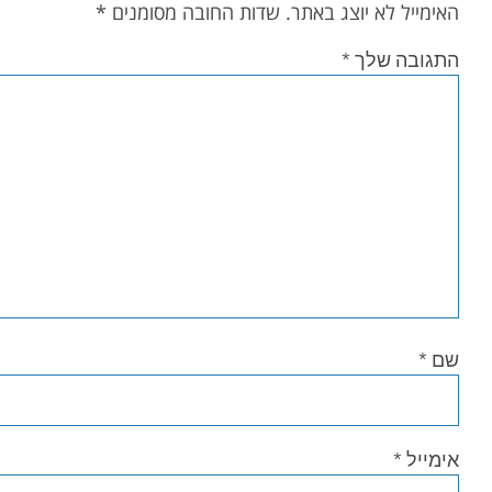
האימייל לא יוצג באתר.
שדות החובה מסומנים
*
התגובה שלך
*
שם
*
אימייל
*