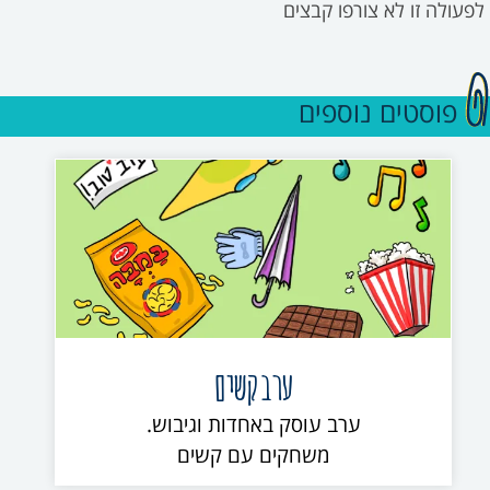
לפעולה זו לא צורפו קבצים
פוסטים נוספים
ערב קשים
ערב עוסק באחדות וגיבוש.
משחקים עם קשים