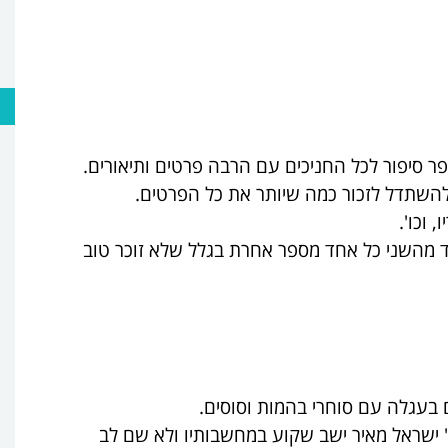
ר סיפור לכל החניכים עם הרבה פרטים ותיאורים.
 להשתדל לזכור כמה שיותר את כל הפרטים.
 וכו'.
ד מהשני כל אחד מספר אחרת בגלל שלא זוכר טוב
בעגלה עם סוחרי בהמות וסוסים.
ר' ישראל מאיר ישב שקוע במחשבותיו ולא שם לב