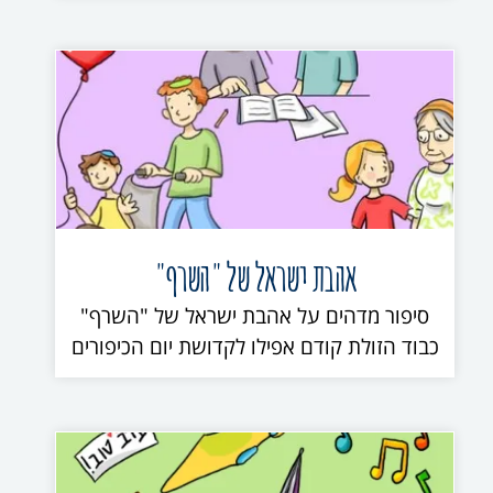
אהבת ישראל של "השרף"
סיפור מדהים על אהבת ישראל של "השרף"
כבוד הזולת קודם אפילו לקדושת יום הכיפורים