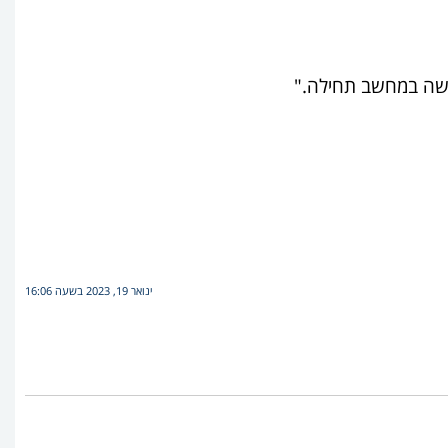
עשה במחשב תחילה."
ינואר 19, 2023 בשעה 16:06