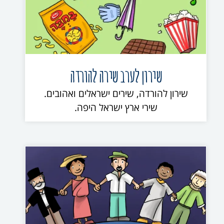
שירון לערב שירה להורדה
שירון להורדה, שירים ישראלים ואהובים.
שירי ארץ ישראל היפה.