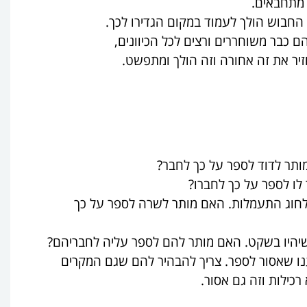
 מתחבאים.
 החבוש הולך לעמוד במקום הגדירו לכך.
הם כבר משוחררים ורצים
לכל הכיוונים,
יר את זה אחורה וזה הולך ומתפשט.
תר לדוד לספר על כך לחבר?
ו לספר על כך לחברו?
חוג התעמלות. האם מותר לשרה לספר על כך
שיהיו בשקט. האם מותר להם לספר עליה לחבריהם?
נו שאסור לספר. צריך להבהיר להם שגם המקרים
כילות וזה גם אסור.