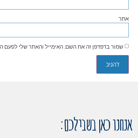
אתר
שמור בדפדפן זה את השם, האימייל והאתר שלי לפעם ה
אנחנו כאן בשבילכם: