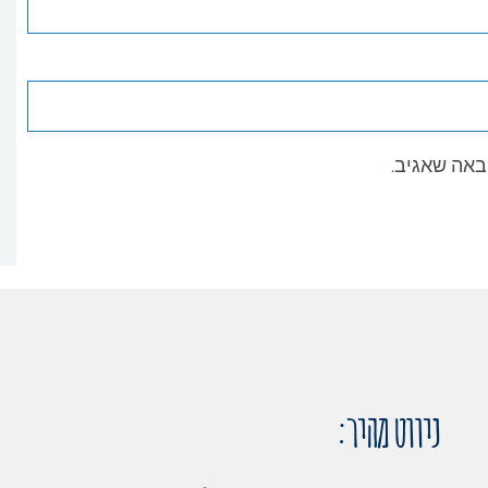
באה שאגיב.
ניווט מהיר: