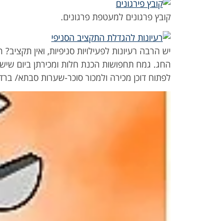
קובץ פרגונים למעטפת פרגונים.
יש הרבה רעיונות לפעילויות סניפיות, ואין תקציב?
החג. גמח תחפושות הכנת חלות ומכירתן ביום שישי 
לפתוח דוכן מכירה ולמכור סוכר-שערות סבתא/ ברד