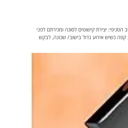
ב הסניפי: יצירת קישוטים לסוכה ומכירתם לפני
ת קפה כשיש אירוע גדול בישוב/ שכונה, לבקש