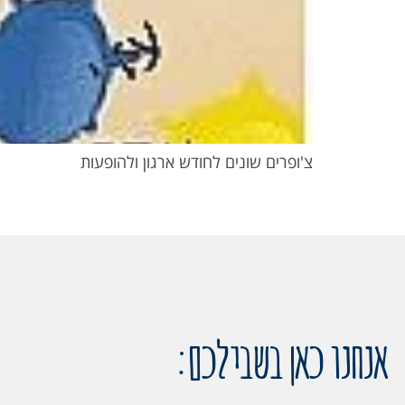
צ'ופרים שונים לחודש ארגון ולהופעות
אנחנו כאן בשבילכם: