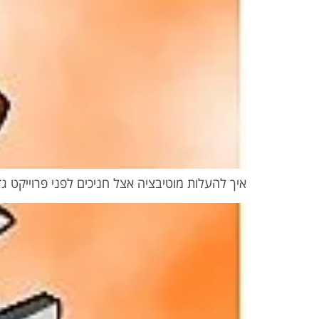
איך להעלות מוטיבציה אצל חניכים לפני פרוייקט גד