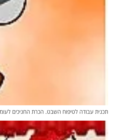
תכנית עבודה לטיפוח השבט. הכרת החניכים לעומק