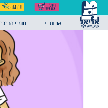
אודות
חומרי הדרכה