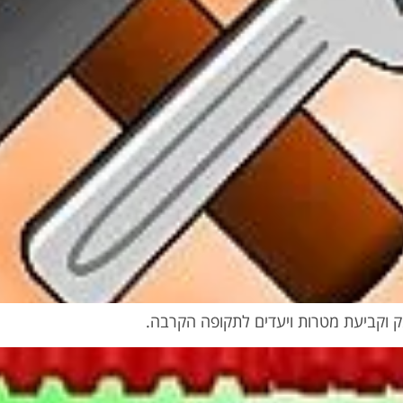
 וקביעת מטרות ויעדים לתקופה הקרבה.