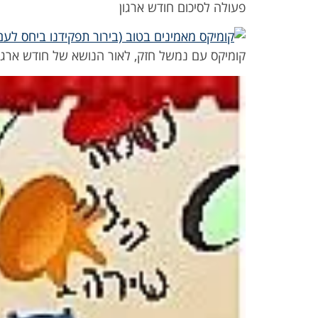
פעולה לסיכום חודש ארגון
קומיקס עם נמשל חזק, לאור הנושא של חודש ארגו