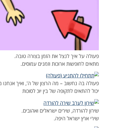
פעולה על איך לנצל את הזמן בצורה טובה.
מתאים לחופשות ארוכות וזמנים עמוסים.
פעולה בה נחשוב – מה הרצון של ה', ואיך אנחנו מ
יכול להתאים לתקופה של בין יוכ לסוכות
שירון להורדה, שירים ישראלים ואהובים.
שירי ארץ ישראל היפה.