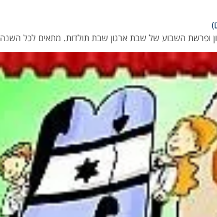
ן ופרשת השבוע של שבת ארגון שבת תולדות. מתאים לכל השנה.