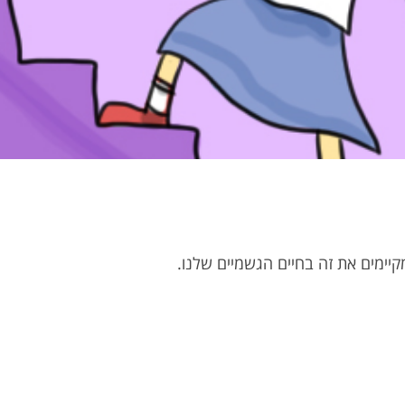
קיימים את זה בחיים הגשמיים שלנו.