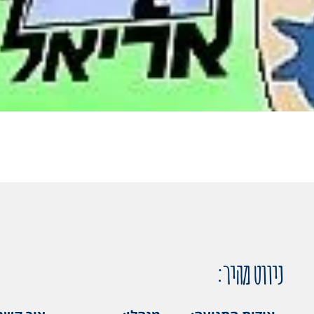
ניווט מהיר: