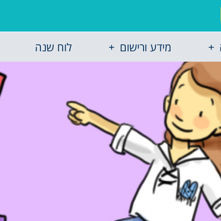
מידע ורישום
לוח שנה