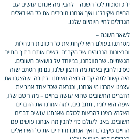
יו"כ וסוכות לכל השנה – להבין מה אנחנו עושים עם
החיים שקיבלנו ואיך אנחנו מורידים את כל האידאלים
הגדולים לחיי היומיום שלנו.
לשאר השנה –
מטרתנו בעולם היא לקחת את כל הכוונות הגדולות
והרצונות הגבוהים של הקב"ה ולשים אותם בתוך החיים
הגשמיים. שהתווכחנו, במיוחד על נושאים חשובים,
ניסינו להבין באמת מה הרצון שלנו, גם מן הסתם שזה
היה קשור למה קב"ה רוצה מאיתנו ולתורה. שהצגנו את
עצמנו אמרנו מי אנחנו, וכנראה שכל אחד אמר את
הדברים החשובים שהוא עושה בחיים – מה השם שלו,
איפה הוא לומד, תחביבים. למה אמרנו את הדברים
האלה? רצינו להראות לכולם שאנחנו עושים דברים
חשובים. באנו לעולם כדי להבין מה אנחנו עושים עם
החיים שקיבלנו ואיך אנחנו מורידים את כל האידאלים
הגדולים לחיי היומיום שלנו.