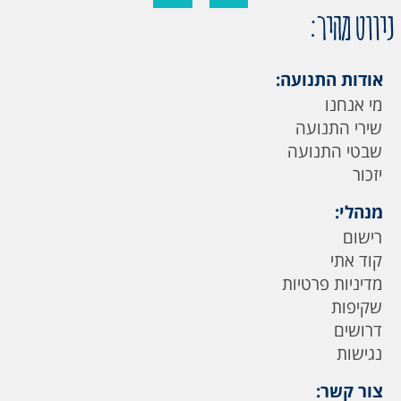
ניווט מהיר:
אודות התנועה:
מי אנחנו
שירי התנועה
שבטי התנועה
יזכור
מנהלי:
רישום
קוד אתי
מדיניות פרטיות
שקיפות
דרושים
נגישות
צור קשר: