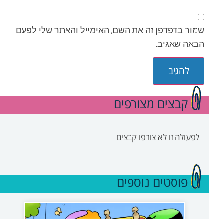
שמור בדפדפן זה את השם, האימייל והאתר שלי לפעם
הבאה שאגיב.
קבצים מצורפים
לפעולה זו לא צורפו קבצים
פוסטים נוספים