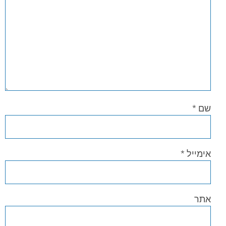
שם
*
אימייל
*
אתר