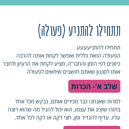
תתחילו להתניע (פעולה)
תתחילו להתניעעעע
הפעולה הזאת כללית ואפשר לקחת אותה להרבה
כיוונים לפי הזמן והחבר'ה, מציע לקחת את הרעיון ולחבר
אותו לסגנון שאתם חושבים שיתאים לפעולה
שלב א'- הכרות
למרות שאנחנו כבר מכירים אותם, נבקש מכל אחד
בתורו שיציג את עצמו, הוא יכול להגיד מה שהוא רוצה
עליו. עדיף להגדיר זמן, חצי דקה או דקה לכל אחד.