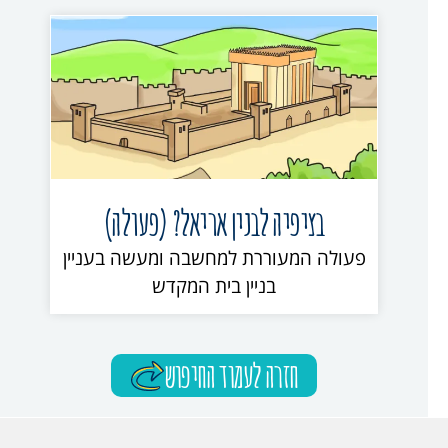
בציפיה לבנין אריאל? (פעולה)
פעולה המעוררת למחשבה ומעשה בעניין
בניין בית המקדש
חזרה לעמוד החיפוש