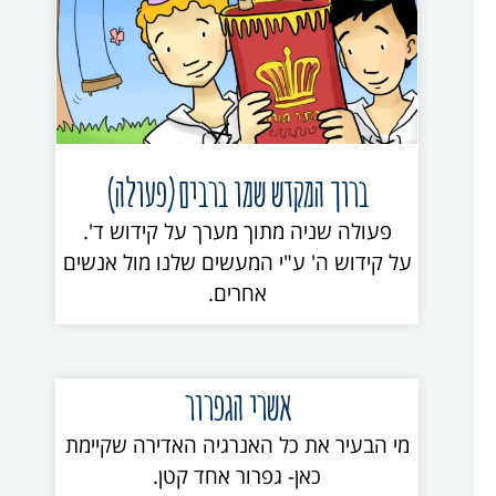
ברוך המקדש שמו ברבים(פעולה)
פעולה שניה מתוך מערך על קידוש ד'.
על קידוש ה' ע"י המעשים שלנו מול אנשים
אחרים.
אשרי הגפרור
מי הבעיר את כל האנרגיה האדירה שקיימת
כאן- גפרור אחד קטן.