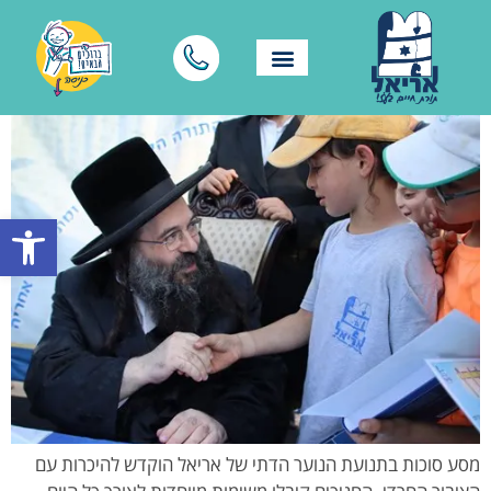
פתח סרגל
מסע סוכות בתנועת הנוער הדתי של אריאל הוקדש להיכרות עם