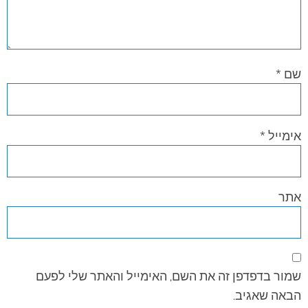
שם
*
אימייל
*
אתר
שמור בדפדפן זה את השם, האימייל והאתר שלי לפעם
הבאה שאגיב.