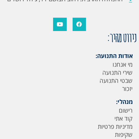
ניווט מהיר:
אודות התנועה:
מי אנחנו
שירי התנועה
שבטי התנועה
יזכור
מנהלי:
רישום
קוד אתי
מדיניות פרטיות
שקיפות