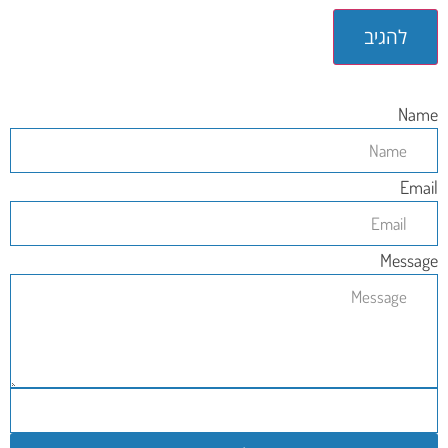
Name
Email
Message