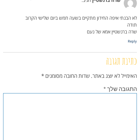
שרה ברנשטיין
הגיב:
לא הבנתי איפה החידון מתקיים בשעה חמש ביום שלישי הקרוב
תודה
שרה ברנשטיין אמא של נעם
Reply
כתיבת תגובה
האימייל לא יוצג באתר.
שדות החובה מסומנים
*
התגובה שלך
*