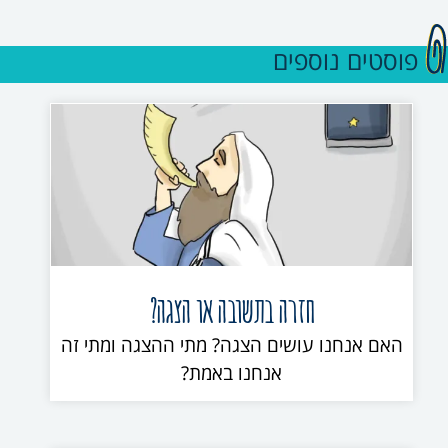
פוסטים נוספים
חזרה בתשובה או הצגה?
האם אנחנו עושים הצגה? מתי ההצגה ומתי זה
אנחנו באמת?