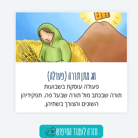
חג מתן תורה (פעולה)
פעולה עוסקת בשבועות
תורה שבכתב מול תורה שבעל פה. תפקידיהן
השונים והצורך בשתיהן.
חזרה לעמוד החיפוש