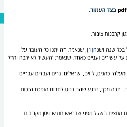
בצד העמוד
.
ן קרבנות ציבור.
 בכל שנה ושנה
[1]
,
שנאמר: 'זה יתנו כל העובר על
על עשירים ועניים כאחד, שנאמר: 'העשיר לא ירבה והדל
עלה; כהנים, לווים, ישראלים, גרים ועבדים עבריים
וה. יתרה מכך, ברגע שהם נהגו לתרום הופכת הזכות
ת מחצית השקל מפני שבראש חודש ניסן מקריבים