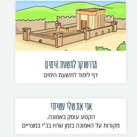
מדרשוקו לתשעת הימים
דף לימוד לתשעת הימים
אני את שלי עשיתי
הקטע עוסק באמונה.
מקורות על האמונה בזמן שהיו בנ"י במצריים