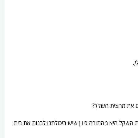
ן,
ום את מחצית השקל?
 השקל היא מהתורה כיוון שיש ביכולתנו לבנות את בית