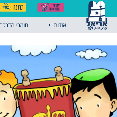
אודות
חומרי הדרכה