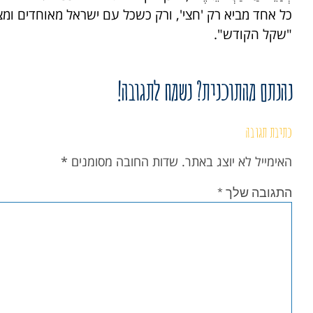
כל אחד מביא רק 'חצי', ורק כשכל עם ישראל מאוחדים ומ
"שקל הקודש".
נהנתם מהתוכנית? נשמח לתגובה!
כתיבת תגובה
האימייל לא יוצג באתר.
שדות החובה מסומנים
*
התגובה שלך
*