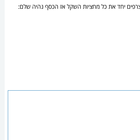
צרפים יחד את כל מחציות השקל אז הכסף נהיה שלם: