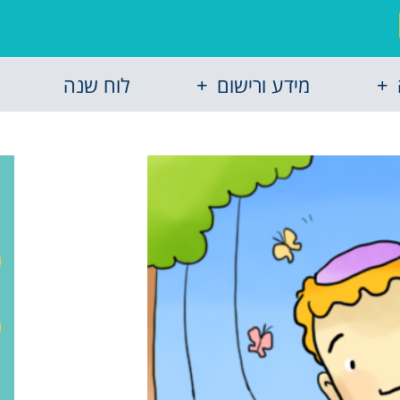
מידע ורישום
לוח שנה