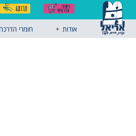
אודות
חומרי הדרכה