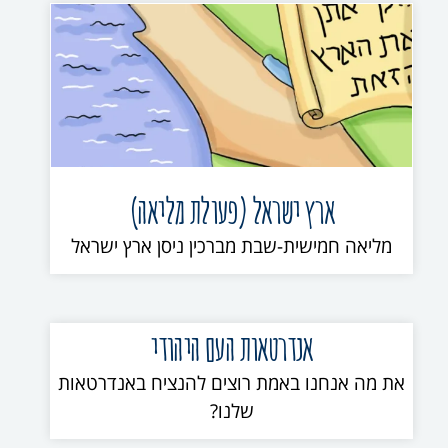
ארץ ישראל (פעולת מליאה)
מליאה חמישית-שבת מברכין ניסן ארץ ישראל
אנדרטאות העם היהודי
את מה אנחנו באמת רוצים להנציח באנדרטאות
שלנו?