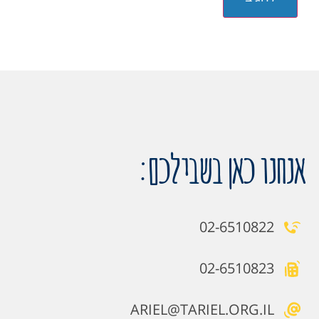
אנחנו כאן בשבילכם:
02-6510822
02-6510823
ARIEL@TARIEL.ORG.IL