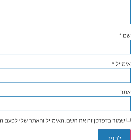
שם
*
אימייל
*
אתר
שמור בדפדפן זה את השם, האימייל והאתר שלי לפעם ה