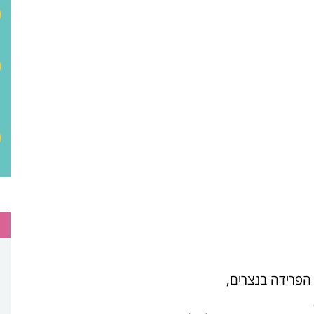
הפרידה בנצרים,