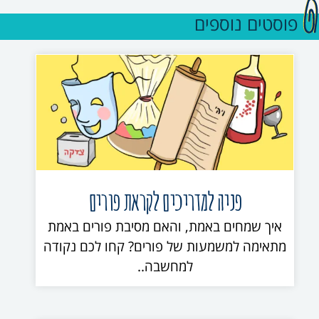
פוסטים נוספים
פניה למדריכים לקראת פורים
איך שמחים באמת, והאם מסיבת פורים באמת
מתאימה למשמעות של פורים? קחו לכם נקודה
למחשבה..