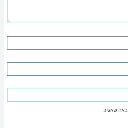
באה שאגיב.