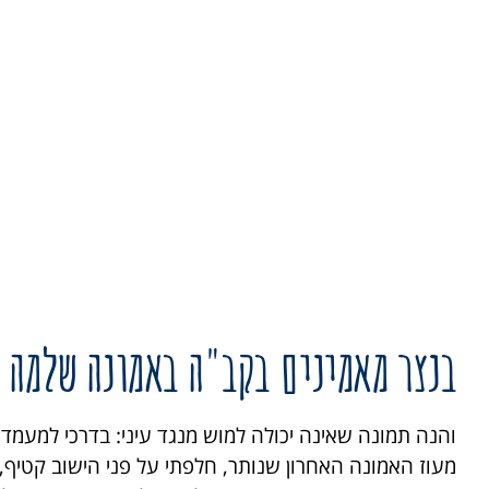
בנצר מאמינים בקב"ה באמונה שלמה
והנה תמונה שאינה יכולה למוש מנגד עיני: בדרכי למעמד 
מעוז האמונה האחרון שנותר, חלפתי על פני הישוב קטיף,