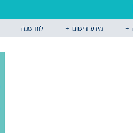
מידע ורישום
לוח שנה