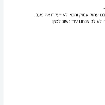
בנו עמוק עמוק ומכאן לא ייעקרו אף פעם.
 לעולם אנחנו עוד נשוב לכאן!