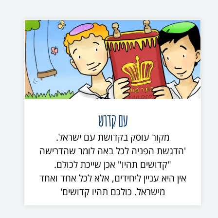
עם קדוש
מקור עוסק בקדושת עם ישראל.
'הדגשת הפניה לכל באה לומר שהדרישה
"קדושים תהיו" אכן שייכת לכולם.
אין היא עניין ליחידים, אלא לכל אחד ואחד
מישראל. כולכם תהיו קדושים'