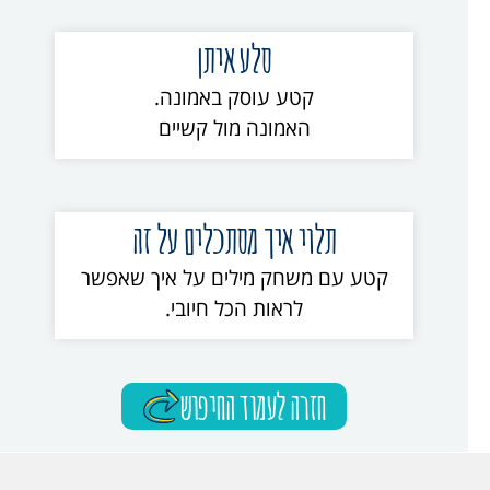
סלע איתן
קטע עוסק באמונה.
האמונה מול קשיים
תלוי איך מסתכלים על זה
קטע עם משחק מילים על איך שאפשר
לראות הכל חיובי.
חזרה לעמוד החיפוש