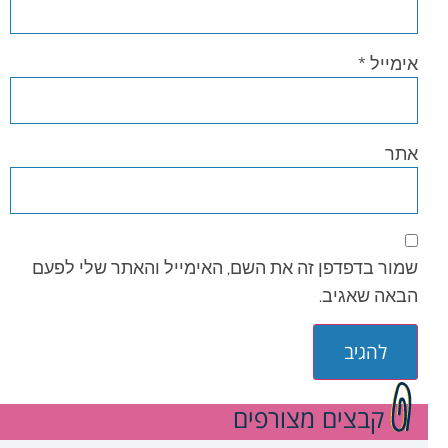
אימייל
*
אתר
שמור בדפדפן זה את השם, האימייל והאתר שלי לפעם
הבאה שאגיב.
קבצים מצורפים