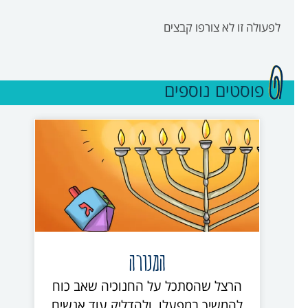
לפעולה זו לא צורפו קבצים
פוסטים נוספים
המנורה
הרצל שהסתכל על החנוכיה שאב כוח
להמשיך במפעלו, ולהדליק עוד אנשים