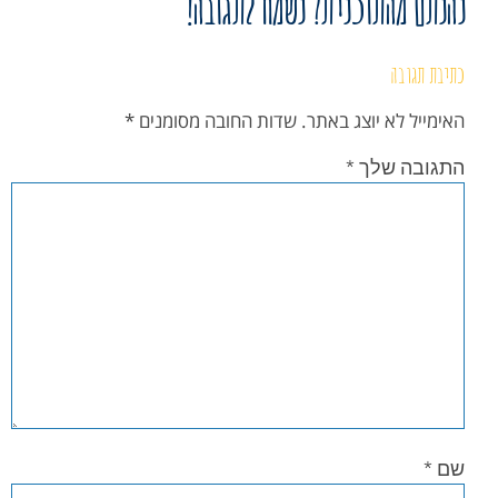
נהנתם מהתוכנית? נשמח לתגובה!
כתיבת תגובה
האימייל לא יוצג באתר.
שדות החובה מסומנים
*
התגובה שלך
*
שם
*