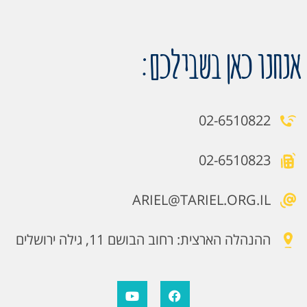
אנחנו כאן בשבילכם:
02-6510822
02-6510823
ARIEL@TARIEL.ORG.IL
ההנהלה הארצית: רחוב הבושם 11, גילה ירושלים