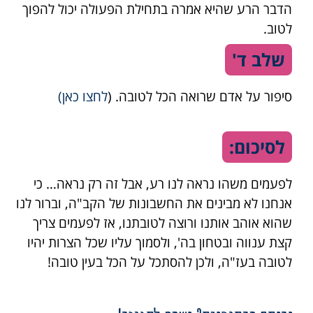
הדבר הרע שהיא אמרה בתחילת הפעולה יכול להפוך
לטוב.
שלב ד'
סיפור על אדם שרואה הכל לטובה. (
לחצו כאן
)
לסיכום:
לפעמים משהו נראה לנו רע, אבל זה רק נראה… כי
אנחנו לא מבינים את החשבונות של הקב"ה, וברור לנו
שהוא אוהב אותנו ורוצה לטובתנו, אז לפעמים צריך
קצת ענווה ובטחון בה', ולסמוך עליו שכל הצרות יהיו
לטובה בעז"ה, ולכן להסתכל על הכל בעין טובה!