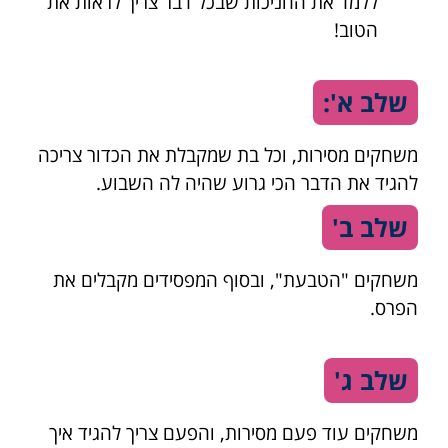
ללמד את החניכות שבכל דבר צריך לראות את
הטוב!
שלב א':
משחקים מסירות, וכל בת שמקבלת את הכדור צריכה
להגיד את הדבר הכי גרוע שהיה לה השבוע.
שלב ב'
משחקים "הטבעת", ובסוף המפסידים מקבלים את
הפרס.
שלב ג'
משחקים עוד פעם מסירות, והפעם צריך להגיד איך