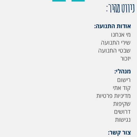
ניווט מהיר:
אודות התנועה:
מי אנחנו
שירי התנועה
שבטי התנועה
יזכור
מנהלי:
רישום
קוד אתי
מדיניות פרטיות
שקיפות
דרושים
נגישות
צור קשר: