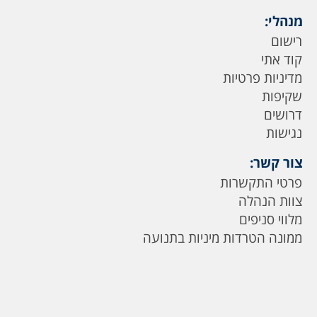
מנהלי:
רישום
קוד אתי
מדיניות פרטיות
שקיפות
דרושים
נגישות
צור קשר:
פרטי התקשרות
צוות הנהלה
מלווי סניפים
ממונה הטרדות מיניות בתנועה