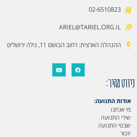
02-6510823
ARIEL@TARIEL.ORG.IL
ההנהלה הארצית: רחוב הבושם 11, גילה ירושלים
ניווט מהיר:
אודות התנועה:
מי אנחנו
שירי התנועה
שבטי התנועה
יזכור