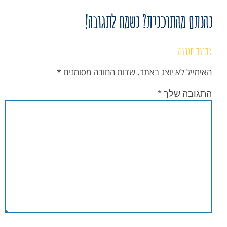
נהנתם מהתוכנית? נשמח לתגובה!
כתיבת תגובה
האימייל לא יוצג באתר.
שדות החובה מסומנים
*
התגובה שלך
*