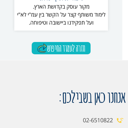
מקור עוסק בקדושת הארץ.
לימוד משותף קצר על הקשר בין עמ"י לא"י
ועל תפקידנו ביישובה וטיפוחה.
חזרה לעמוד החיפוש
אנחנו כאן בשבילכם:
02-6510822