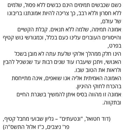
כשם שכבשים תמימים הינם כבשים ללא פסול, שלמים
ללא חסרון וללא רבב, כך צריכה להיות אמונתנו בריבונו
של עולם,
אמונה תמימה, שלמה ללא תנאים. קבלת הקשיים
והייסורים העוברים עלינו כעם בכלל, וכמגורשי גוש קטיף
בפרט,
הינו חלק ממהלך אלוקי שלעת עתה לא מובן בשכל
האנושי, ויתכן שיעברו עוד שנים רבות עד שנשכיל להבין
ולראות את הטוב שבו.
האמונה האמיתית אליה אנו שואפים, אינה מתייחסת
בהכרח לחוקי ההיגיון.
אמונה זו מהווה בסיס איתן להמשיך בשגרת החיים
ובתקווה.
(דוד חטואל, "ונטעתים" – גליון שבועי מחבל קטיף,
פר' ניצבים, כ"ז אלול התשס"ה)