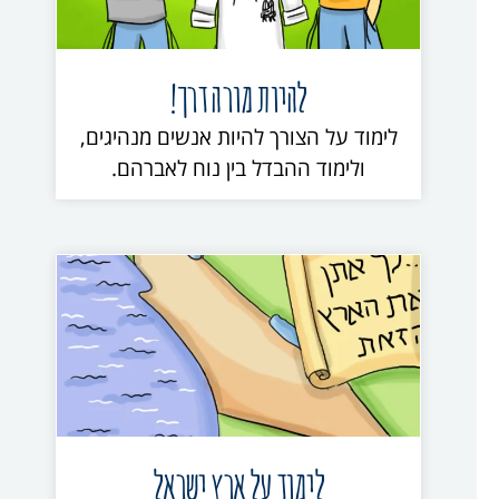
להיות מורה דרך!
לימוד על הצורך להיות אנשים מנהיגים,
ולימוד ההבדל בין נוח לאברהם.
לימוד על ארץ ישראל