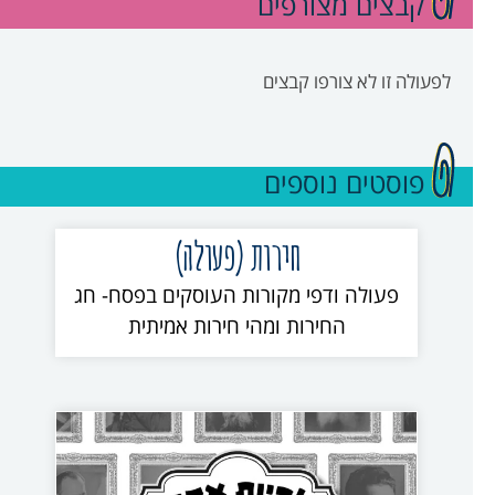
קבצים מצורפים
לפעולה זו לא צורפו קבצים
פוסטים נוספים
חירות (פעולה)
פעולה ודפי מקורות העוסקים בפסח- חג
החירות ומהי חירות אמיתית