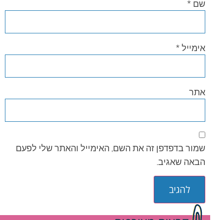
שם
*
אימייל
*
אתר
שמור בדפדפן זה את השם, האימייל והאתר שלי לפעם
הבאה שאגיב.