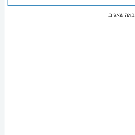
באה שאגיב.