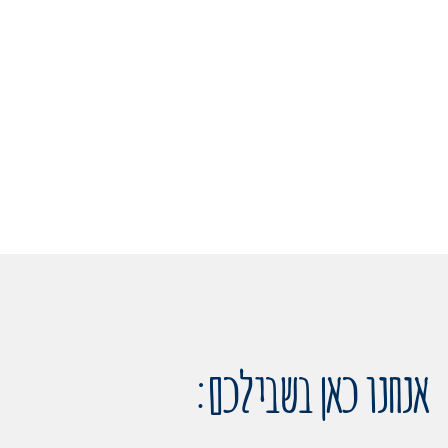
אנחנו כאן בשבילכם: