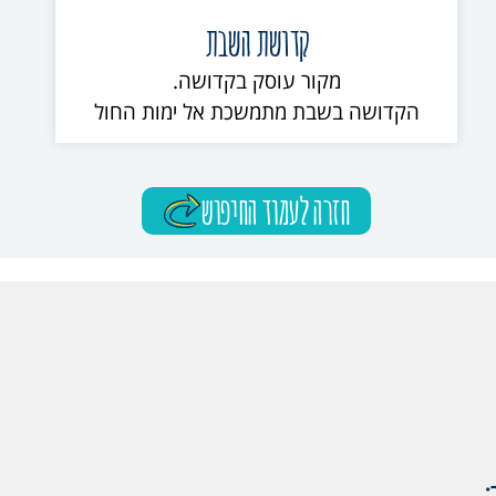
קדושת השבת
מקור עוסק בקדושה.
הקדושה בשבת מתמשכת אל ימות החול
חזרה לעמוד החיפוש
: