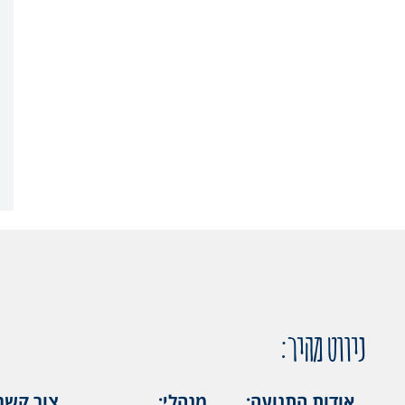
ניווט מהיר:
אודות התנועה:
מנהלי:
צור קשר