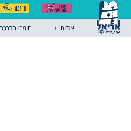
אודות
חומרי הדרכה