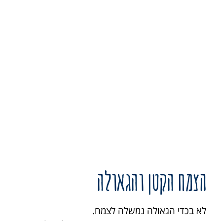
הצמח הקטן והגאולה
לא בכדי הגאולה נמשלה לצמח.