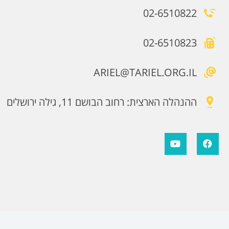
02-6510822
02-6510823
ARIEL@TARIEL.ORG.IL
ההנהלה הארצית: רחוב הבושם 11, גילה ירושלים