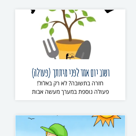
ושוב יום אחד לפני מיתתך (פעולה)
חזרה בתשובה? לא רק באלול!
פעולה נוספת במערך מעשה אבות