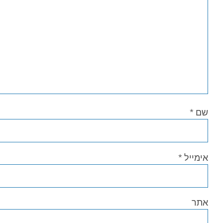
שם
*
אימייל
*
אתר