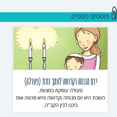
פוסטים נוספים
יום מנוחה וקדושה לעמך נתת (פעולה)
פעולה עוסקת במצוות.
השבת היא יום מנוחה וקדושה והיא מהווה אות
ביננו לבין הקב"ה.