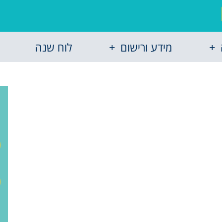
מידע ורישום
לוח שנה