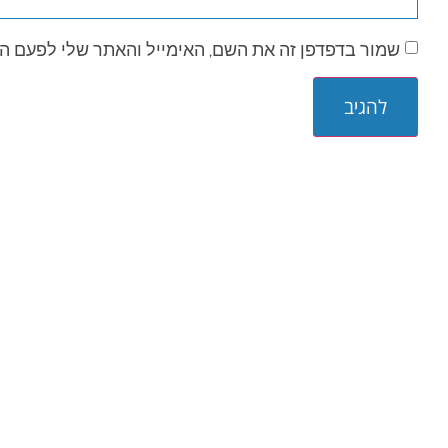
שמור בדפדפן זה את השם, האימייל והאתר שלי לפעם ה