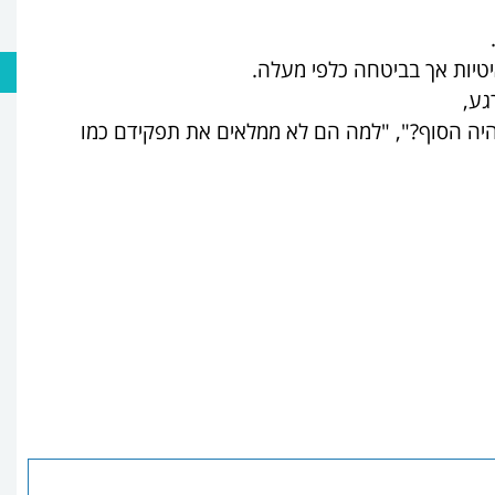
טיות אך בביטחה כלפי מעלה
.
גע,
יהיה הסוף?", "למה הם לא ממלאים את תפקידם כמו