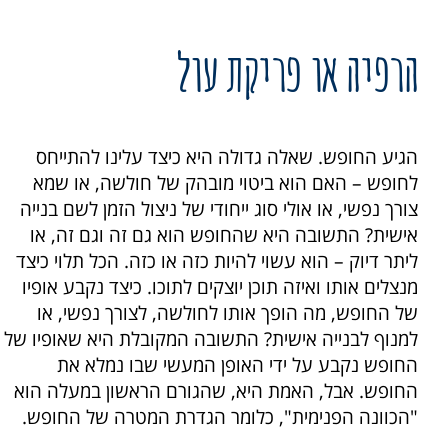
הרפיה או פריקת עול
הגיע החופש. שאלה גדולה היא כיצד עלינו להתייחס
לחופש – האם הוא ביטוי מובהק של חולשה, או שמא
צורך נפשי, או אולי סוג ייחודי של ניצול הזמן לשם בנייה
אישית? התשובה היא שהחופש הוא גם זה וגם זה, או
ליתר דיוק – הוא עשוי להיות כזה או כזה. הכל תלוי כיצד
מנצלים אותו ואיזה תוכן יוצקים לתוכו. כיצד נקבע אופיו
של החופש, מה הופך אותו לחולשה, לצורך נפשי, או
למנוף לבנייה אישית? התשובה המקובלת היא שאופיו של
החופש נקבע על ידי האופן המעשי שבו נמלא את
החופש. אבל, האמת היא, שהגורם הראשון במעלה הוא
"הכוונה הפנימית", כלומר הגדרת המטרה של החופש.