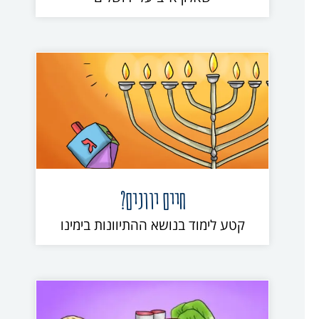
חיים יוונים?
קטע לימוד בנושא ההתיוונות בימינו