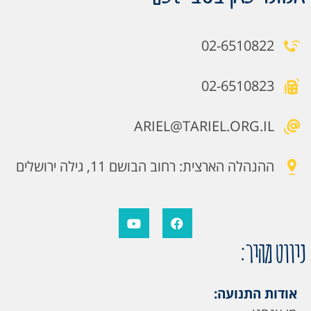
02-6510822
02-6510823
ARIEL@TARIEL.ORG.IL
ההנהלה הארצית: רחוב הבושם 11, גילה ירושלים
ניווט מהיר:
אודות התנועה: