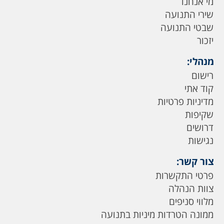
מי אנחנו
שירי התנועה
שבטי התנועה
יזכור
מנהלי:
רישום
קוד אתי
מדיניות פרטיות
שקיפות
דרושים
נגישות
צור קשר:
פרטי התקשרות
צוות הנהלה
מלווי סניפים
ממונה הטרדות מיניות בתנועה