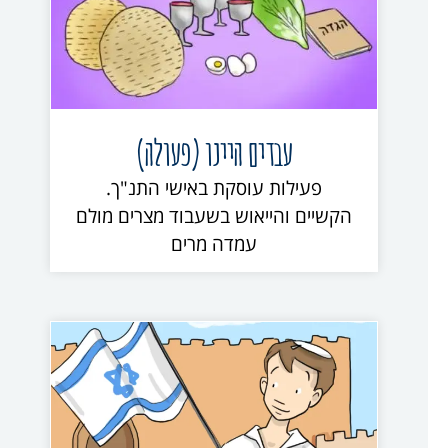
עבדים היינו (פעולה)
פעילות עוסקת באישי התנ"ך.
הקשיים והייאוש בשעבוד מצרים מולם
עמדה מרים