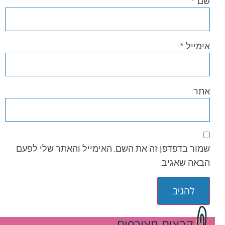
שם
*
אימייל
*
אתר
שמור בדפדפן זה את השם, האימייל והאתר שלי לפעם
הבאה שאגיב.
קבצים מצורפים