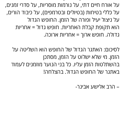
על אורח חיים דתי, על נורמות מוסריות, על סדרי זמנים,
על כללי בטיחות (בטיולים ובטרמפים), על כיבוד הורים,
על ניצול יעיל ופורה של הזמן. החופש הגדול
הוא תקופת קבלת האחריות. חופש גדול = אחריות
גדולה. חופש ארוך = אחריות ארוכה.
לסיכום: האתגר הגדול של החופש הוא השליטה על
הזמן. מי שלא ישלוט על הזמן, מסתכן
בהשתלטות הזמן עליו. כל בני הנוער מוזמנים לעמוד
באתגר של החופש הגדול. בהצלחה!
– הרב אלישע אבינר-