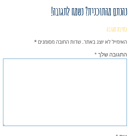
נהנתם מהתוכנית? נשמח לתגובה!
כתיבת תגובה
האימייל לא יוצג באתר.
שדות החובה מסומנים
*
התגובה שלך
*