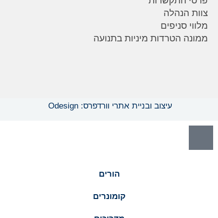
פרטי התקשרות
צוות הנהלה
מלווי סניפים
ממונה הטרדות מיניות בתנועה
עיצוב ובניית אתרי וורדפרס: Odesign
הורים
קומונרים