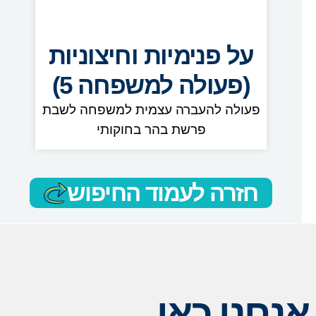
על פנימיות וחיצוניות
(פעולה למשפחה 5)
פעולה להעברה עצמית למשפחה לשבת
פרשת בהר בחוקותי
חזרה לעמוד החיפוש
אנחנו כאן