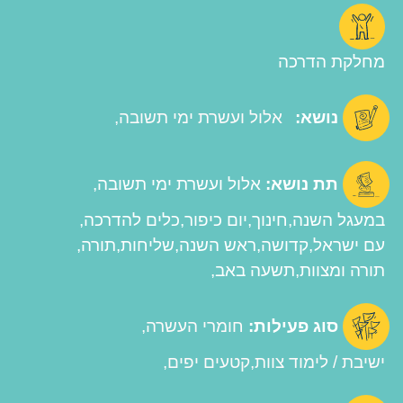
מחלקת הדרכה
נושא:
אלול ועשרת ימי תשובה
תת נושא:
אלול ועשרת ימי תשובה
במעגל השנה
חינוך
יום כיפור
כלים להדרכה
עם ישראל
קדושה
ראש השנה
שליחות
תורה
תורה ומצוות
תשעה באב
סוג פעילות:
חומרי העשרה
ישיבת / לימוד צוות
קטעים יפים