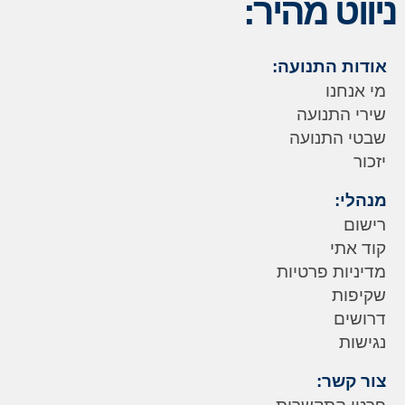
ניווט מהיר:
אודות התנועה:
מי אנחנו
שירי התנועה
שבטי התנועה
יזכור
מנהלי:
רישום
קוד אתי
מדיניות פרטיות
שקיפות
דרושים
נגישות
צור קשר: