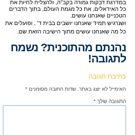
במדרגת דבקות גמורה בקב"ה, ולהצליח לחיות את
כל האידאלים, את כל מגמת העולם, בתוך הדברים
הטכניים שאנחנו עושים.
ושנרגיש תמיד שאנחנו יושבים בבית ד' , ופועלים את
כל מה שאנחנו עושים מתוך הישיבה הזאת שם.
נהנתם מהתוכנית? נשמח
לתגובה!
כתיבת תגובה
האימייל לא יוצג באתר.
שדות החובה מסומנים
*
התגובה שלך
*