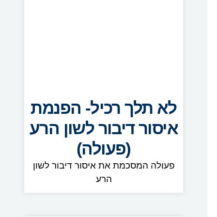
לא תלך רכיל- הפנמת
איסור דיבור לשון הרע
(פעולה)
פעולה המסכמת את איסור דיבור לשון
הרע