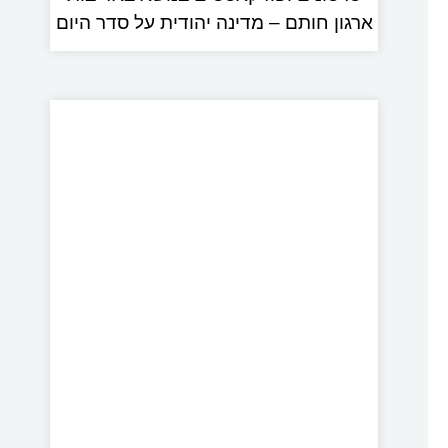
ארגון חותם – מדינה יהודית על סדר היום