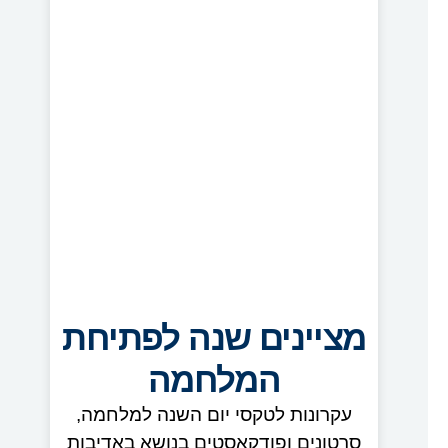
מציינים שנה לפתיחת
המלחמה
עקרונות לטקסי יום השנה למלחמה,
סרטונים ופודקאסטים בנושא באדיבות