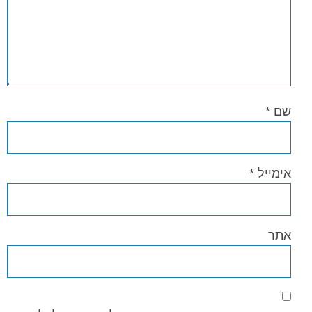
שם
*
אימייל
*
אתר