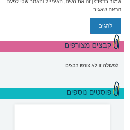
שמור בדפדפן זה את השם, האימייל והאתר שלי לפעם
הבאה שאגיב.
קבצים מצורפים
לפעולה זו לא צורפו קבצים
פוסטים נוספים