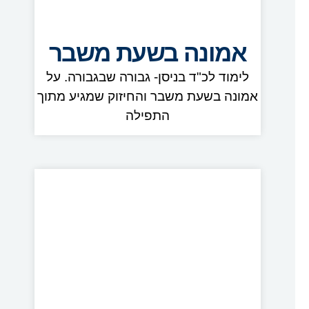
אמונה בשעת משבר
לימוד לכ"ד בניסן- גבורה שבגבורה. על
אמונה בשעת משבר והחיזוק שמגיע מתוך
התפילה