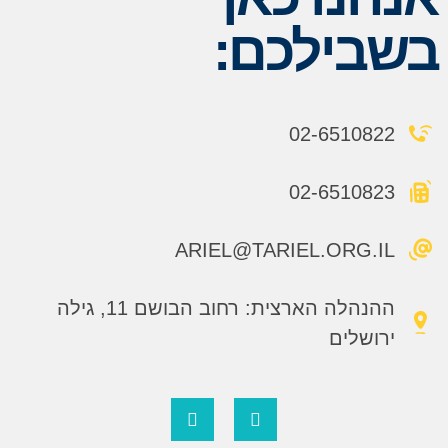
בשבילכם:
02-6510822
02-6510823
ARIEL@TARIEL.ORG.IL
ההנהלה הארצית: רחוב הבושם 11, גילה
ירושלים