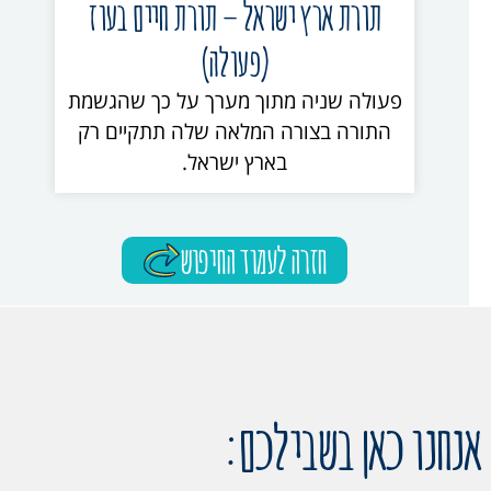
תורת ארץ ישראל – תורת חיים בעוז
(פעולה)
פעולה שניה מתוך מערך על כך שהגשמת
התורה בצורה המלאה שלה תתקיים רק
בארץ ישראל.
חזרה לעמוד החיפוש
אנחנו כאן בשבילכם: