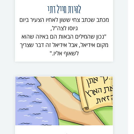
להיות חייל דתי
מכתב שכתב צחי ששון לאחיו הצעיר ביום
גיוסו לצה"ל,
"נכון שהמילים הבאות הם באיזה שהוא
מקום אידיאל, אבל אידיאל זה דבר שצריך
לשאוף אליו."