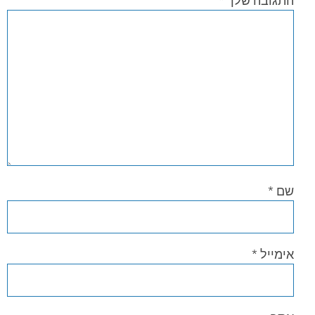
התגובה שלך
*
שם
*
אימייל
*