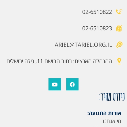
02-6510822
02-6510823
ARIEL@TARIEL.ORG.IL
ההנהלה הארצית: רחוב הבושם 11, גילה ירושלים
ניווט מהיר:
אודות התנועה:
מי אנחנו