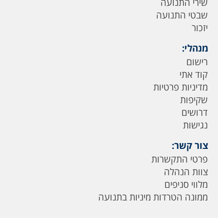
שירי התנועה
שבטי התנועה
יזכור
מנהלי:
רישום
קוד אתי
מדיניות פרטיות
שקיפות
דרושים
נגישות
צור קשר:
פרטי התקשרות
צוות הנהלה
מלווי סניפים
ממונה הטרדות מיניות בתנועה