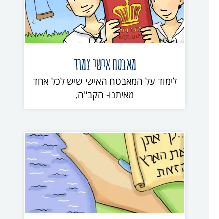
מאבטח אישי צמוד
לימוד על המאבטח האישי שיש לכל אחד
מאיתנו- הקב"ה.