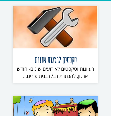
טקסטים להצגות שונות
רעיונות וטקסטים לאירועים שונים- חודש
ארגון, להכתרת רב/ רבנית פורים…