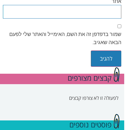
אתר
שמור בדפדפן זה את השם, האימייל והאתר שלי לפעם
הבאה שאגיב.
קבצים מצורפים
לפעולה זו לא צורפו קבצים
פוסטים נוספים