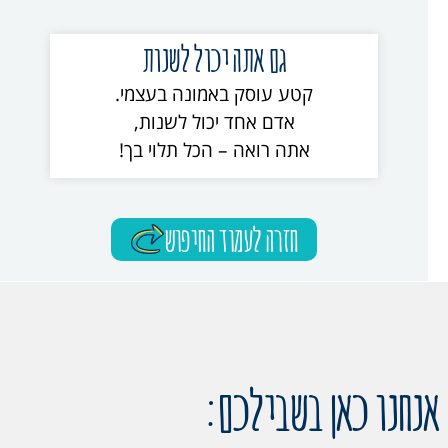
גם אתה יכול לשנות
קטע עוסק באמונה בעצמי.
אדם אחד יכול לשנות,
אתה רואה – הכל תלוי בך!
חזרה לעמוד החיפוש
אנחנו כאן בשבילכם: