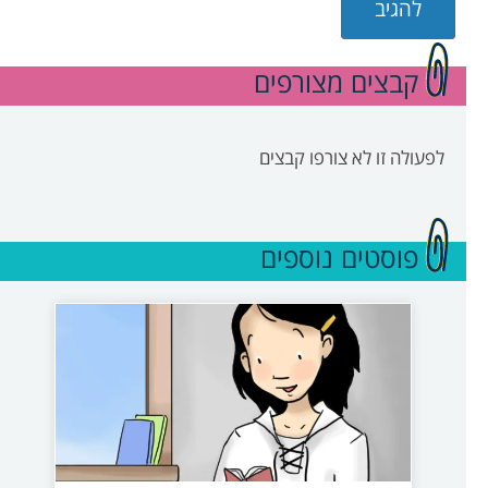
קבצים מצורפים
לפעולה זו לא צורפו קבצים
פוסטים נוספים