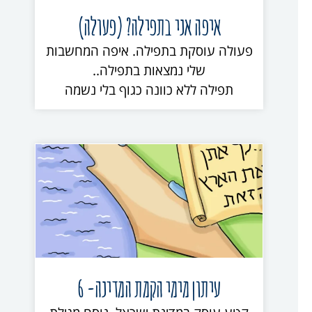
איפה אני בתפילה? (פעולה)
פעולה עוסקת בתפילה. איפה המחשבות
שלי נמצאות בתפילה..
תפילה ללא כוונה כגוף בלי נשמה
עיתון מימי הקמת המדינה- 6