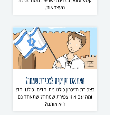
קטע עוסק במדינת ישראל. נוסח מגילת
העצמאות.
האם אנו זקוקים לצפירת שמחה?
בצפירת הזיכרון כולנו מתייחדים, כולנו יחד!
ומה עם איזו צפירת שמחה? שתאחד גם
היא אותנו?