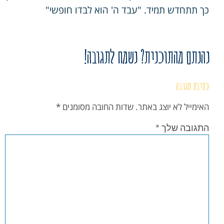
כך תתחדש תמיד. "עבד ה' הוא לבדו חופשי"
נהנתם מהתוכנית? נשמח לתגובה!
כתיבת תגובה
האימייל לא יוצג באתר.
שדות החובה מסומנים
*
התגובה שלך
*