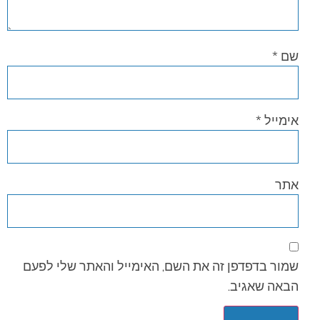
שם
*
אימייל
*
אתר
שמור בדפדפן זה את השם, האימייל והאתר שלי לפעם
הבאה שאגיב.