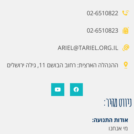
02-6510822
02-6510823
ARIEL@TARIEL.ORG.IL
ההנהלה הארצית: רחוב הבושם 11, גילה ירושלים
ניווט מהיר:
אודות התנועה:
מי אנחנו