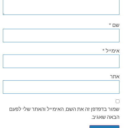
שם
*
אימייל
*
אתר
שמור בדפדפן זה את השם, האימייל והאתר שלי לפעם
הבאה שאגיב.