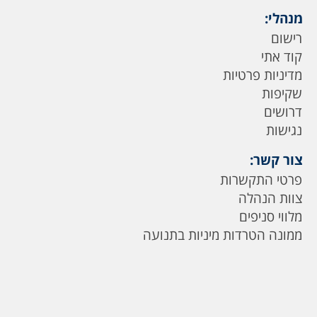
מנהלי:
רישום
קוד אתי
מדיניות פרטיות
שקיפות
דרושים
נגישות
צור קשר:
פרטי התקשרות
צוות הנהלה
מלווי סניפים
ממונה הטרדות מיניות בתנועה