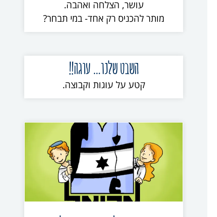
עושר, הצלחה ואהבה.
מותר להכניס רק אחד- במי תבחר?
השבט שלנו… עוגה!!
קטע על עוגות וקבוצה.