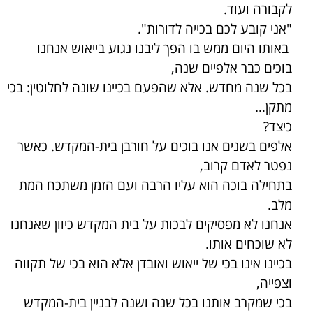
לקבורה ועוד.
"אני קובע לכם בכייה לדורות".
באותו היום ממש בו הפך ליבנו נגוע בייאוש אנחנו
בוכים כבר אלפיים שנה,
בכל שנה מחדש. אלא שהפעם בכיינו שונה לחלוטין: בכי
מתקן…
כיצד?
אלפים בשנים אנו בוכים על חורבן בית-המקדש. כאשר
נפטר לאדם קרוב,
בתחילה בוכה הוא עליו הרבה ועם הזמן משתכח המת
מלב.
אנחנו לא מפסיקים לבכות על בית המקדש כיוון שאנחנו
לא שוכחים אותו.
בכיינו אינו בכי של ייאוש ואובדן אלא הוא בכי של תקווה
וצפייה,
בכי שמקרב אותנו בכל שנה ושנה לבניין בית-המקדש