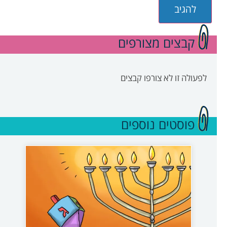
קבצים מצורפים
לפעולה זו לא צורפו קבצים
פוסטים נוספים