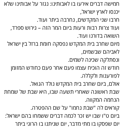
חמישה דברים אירעו בו לאבותינו: נגזר על אבותינו שלא
יכנסו לארץ ישראל,
חרבו שני המקדשים, נחרבה ביתר ועוד.
ועוד צרות רבות ורעות ביום המר הזה – גירוש ספרד,
השואה בדורנו ועוד.
מיום שחרב בית המקדש נפסקה חומת ברזל בין ישראל
לאביהם שבשמים,
ונסתלקה שכינה לשמים.
חודש זה הוכיח עצמו פעם אחר פעם כחודש המזומן
לפורענות ולקללה.
אולם, ביום שחרב בית המקדש נולד הגואל.
שבת ראשונה שאחרי תשעה שבו, היא שבת של שמחת
הנחמה המקווה.
קוראים לה "שבת נחמו" על שם ההפטרה.
ביום ט"ו שבו יש זכר לכמה דברים ששמחו בהם ישראל:
יום שפסקו בו מתי מדבר, יום שניתנו בו הרוגי ביתר