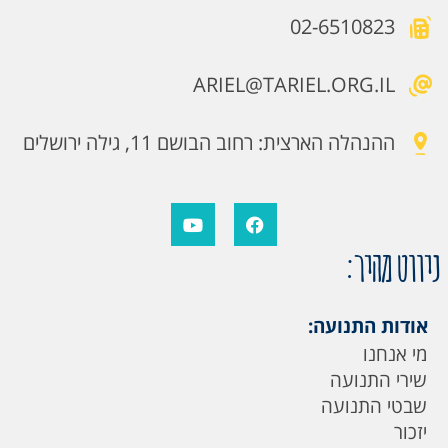
02-6510823
ARIEL@TARIEL.ORG.IL
ההנהלה הארצית: רחוב הבושם 11, גילה ירושלים
ניווט מהיר:
אודות התנועה:
מי אנחנו
שירי התנועה
שבטי התנועה
יזכור