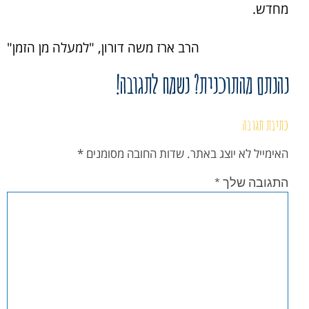
מחדש.
הרב ארז משה דורון, "למעלה מן הזמן"
נהנתם מהתוכנית? נשמח לתגובה!
כתיבת תגובה
האימייל לא יוצג באתר.
שדות החובה מסומנים
*
התגובה שלך
*