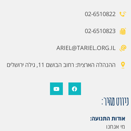
02-6510822
02-6510823
ARIEL@TARIEL.ORG.IL
ההנהלה הארצית: רחוב הבושם 11, גילה ירושלים
ניווט מהיר:
אודות התנועה:
מי אנחנו