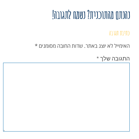
נהנתם מהתוכנית? נשמח לתגובה!
כתיבת תגובה
האימייל לא יוצג באתר.
שדות החובה מסומנים
*
התגובה שלך
*