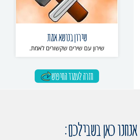
שירון בנושא אמת
שירון עם שירים שקשורים לאמת.
חזרה לעמוד החיפוש
אנחנו כאן בשבילכם: