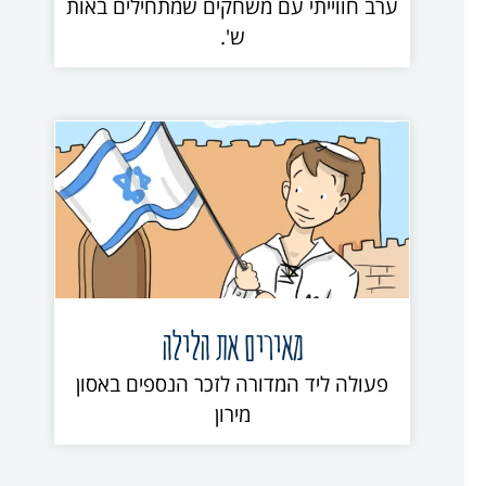
ערב חווייתי עם משחקים שמתחילים באות
ש'.
מאירים את הלילה
פעולה ליד המדורה לזכר הנספים באסון
מירון