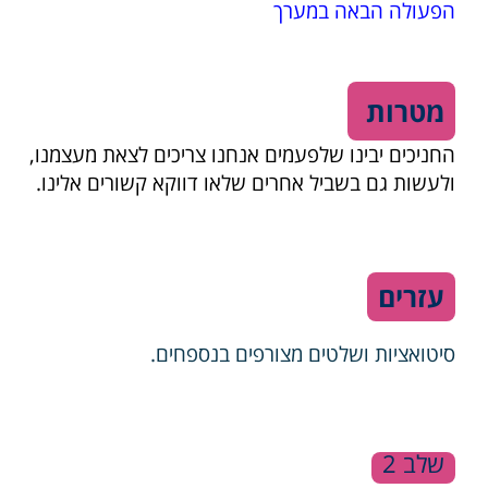
הפעולה הבאה במערך
מטרות
החניכים יבינו שלפעמים אנחנו צריכים לצאת מעצמנו,
ולעשות גם בשביל אחרים שלאו דווקא קשורים אלינו.
עזרים
סיטואציות ושלטים מצורפים
בנספחים
.