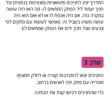
המדריך יציג לחניכים סיטואציות (מצורפות בנספח) וכל
חניך יעמוד ליד הפתק המתאים לו- מה הוא היה עושה
במקרה כזה. אם היה אכפת לו או לא ואם הוא היה
עושה משהו בשביל זה. (אפשר לעשות עם פתקים לפי
צבעים שכל חניך ירים את הפתק שמתאים לו)
שלב 3
החניכים יצאו להתנדבות קצרה או לחלק חמצוץ/
סוכרייה עם פתק יפה לאנשים ברחוב.
כדי שהחניכים ירגישו קצת את הנתינה