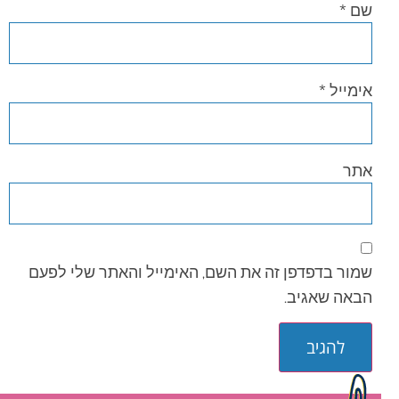
שם
*
אימייל
*
אתר
שמור בדפדפן זה את השם, האימייל והאתר שלי לפעם
הבאה שאגיב.