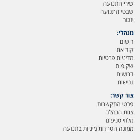
שירי התנועה
שבטי התנועה
יזכור
מנהלי:
רישום
קוד אתי
מדיניות פרטיות
שקיפות
דרושים
נגישות
צור קשר:
פרטי התקשרות
צוות הנהלה
מלווי סניפים
ממונה הטרדות מיניות בתנועה