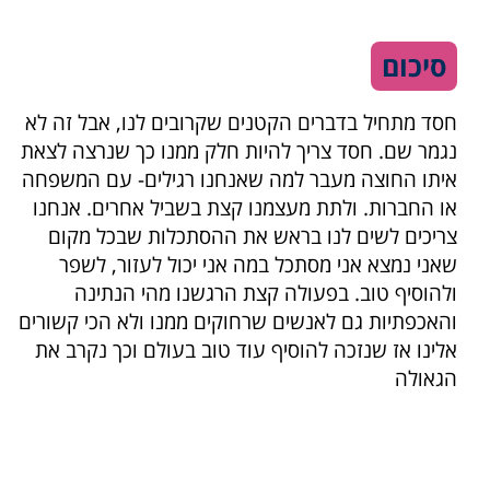
סיכום
חסד מתחיל בדברים הקטנים שקרובים לנו, אבל זה לא
נגמר שם. חסד צריך להיות חלק ממנו כך שנרצה לצאת
איתו החוצה מעבר למה שאנחנו רגילים- עם המשפחה
או החברות. ולתת מעצמנו קצת בשביל אחרים. אנחנו
צריכים לשים לנו בראש את ההסתכלות שבכל מקום
שאני נמצא אני מסתכל במה אני יכול לעזור, לשפר
ולהוסיף טוב. בפעולה קצת הרגשנו מהי הנתינה
והאכפתיות גם לאנשים שרחוקים ממנו ולא הכי קשורים
אלינו אז שנזכה להוסיף עוד טוב בעולם וכך נקרב את
הגאולה