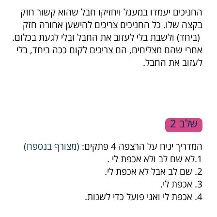
החניכים יעמדו במעגל ויחזיקו חבל שהוא קשור חזק
בקצה שלו. כל החניכים צריכים להישען אחורה חזק
(ביחד) ולשבת בלי לעזוב את החבל ובלי לגעת בכלום.
אחרי שהם מצליחים, הם צריכים לקום ככה ביחד, בלי
לעזוב את החבל.
המדריך יניח על הרצפה 4 פתקים:
(
מצורף בנספח
)
1.לא שם לב ולא אכפת לי .
2. שם לב אבל לא אכפת לי.
3. אכפת לי.
4. אכפת לי ואני פועל כדי לשנות.