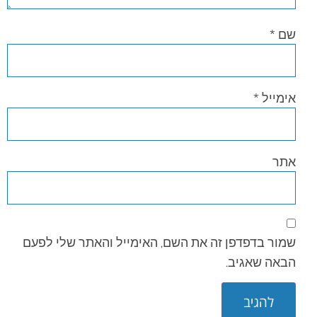
שם
*
אימייל
*
אתר
שמור בדפדפן זה את השם, האימייל והאתר שלי לפעם
הבאה שאגיב.