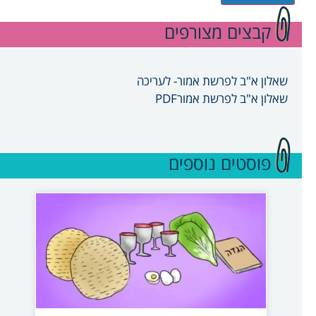
קבצים מצורפים
שאלון א"ב לפרשת אמור- לעריכה
שאלון א"ב לפרשת אמורPDF
פוסטים נוספים