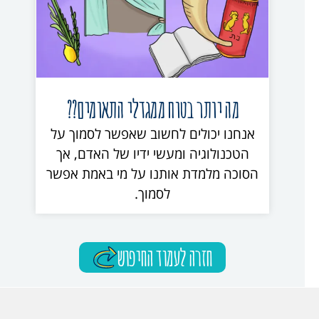
מה יותר בטוח ממגדלי התאומים??
אנחנו יכולים לחשוב שאפשר לסמוך על
הטכנולוגיה ומעשי ידיו של האדם, אך
הסוכה מלמדת אותנו על מי באמת אפשר
לסמוך.
חזרה לעמוד החיפוש