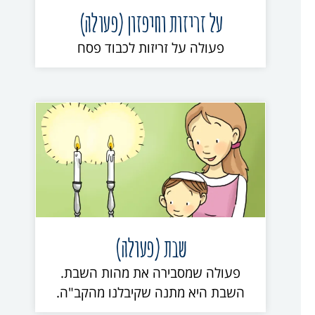
על זריזות וחיפזון (פעולה)
פעולה על זריזות לכבוד פסח
שבת (פעולה)
פעולה שמסבירה את מהות השבת.
השבת היא מתנה שקיבלנו מהקב"ה.