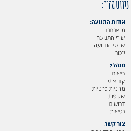
ניווט מהיר:
אודות התנועה:
מי אנחנו
שירי התנועה
שבטי התנועה
יזכור
מנהלי:
רישום
קוד אתי
מדיניות פרטיות
שקיפות
דרושים
נגישות
צור קשר: