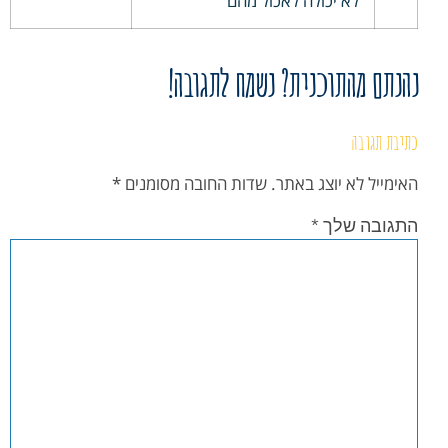
לא יכולה לאכול מהם
נהנתם מהתוכנית? נשמח לתגובה!
כתיבת תגובה
האימייל לא יוצג באתר.
שדות החובה מסומנים
*
התגובה שלך
*